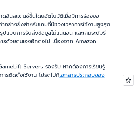
นาดอินสแตนซ์ขึ้นโดยอัตโนมัติเมื่อมีการร้องขอ
่าอย่างยิ่งสำหรับเกมที่มีช่วงเวลาการใช้งานสูงสุด
รูปแบบการรับส่งข้อมูลไม่แน่นอน และเกมระดับรี
ินการด้วยตนเองอีกต่อไป เนื่องจาก Amazon
 GameLift Servers รองรับ หากต้องการเรียนรู้
รติดตั้งใช้งาน โปรดไปที่
เอกสารประกอบของ