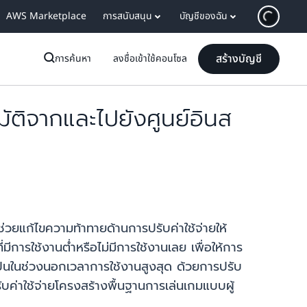
AWS Marketplace
การสนับสนุน
บัญชีของฉัน
สร้างบัญชี
การค้นหา
ลงชื่อเข้าใช้คอนโซล
ติจากและไปยังศูนย์อินส
วยแก้ไขความท้าทายด้านการปรับค่าใช้จ่ายให้
ีการใช้งานต่ำหรือไม่มีการใช้งานเลย เพื่อให้การ
จำเป็นในช่วงนอกเวลาการใช้งานสูงสุด ด้วยการปรับ
ค่าใช้จ่ายโครงสร้างพื้นฐานการเล่นเกมแบบผู้