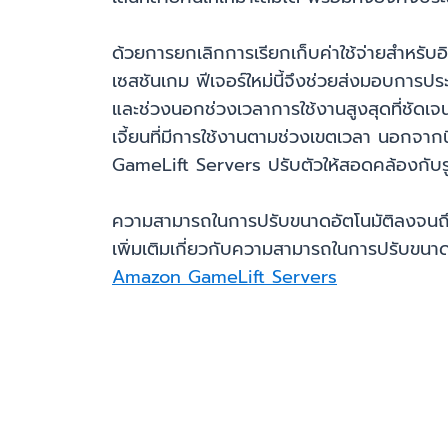
ด้วยการยกเลิกการเรียกเก็บค่าใช้จ่ายสำหรับอิน
เซสชันเกม ฟีเจอร์ใหม่นี้จึงช่วยส่งมอบการประ
และช่วงนอกช่วงเวลาการใช้งานสูงสุดที่ชัดเจ
เจี้ยนที่มีการใช้งานตามช่วงเขตเวลา นอกจา
GameLift Servers ปรับตัวให้สอดคล้องกั
ความสามารถในการปรับขนาดอัตโนมัติลงจนถึงศ
เพิ่มเติมเกี่ยวกับความสามารถในการปรับขนา
Amazon GameLift Servers