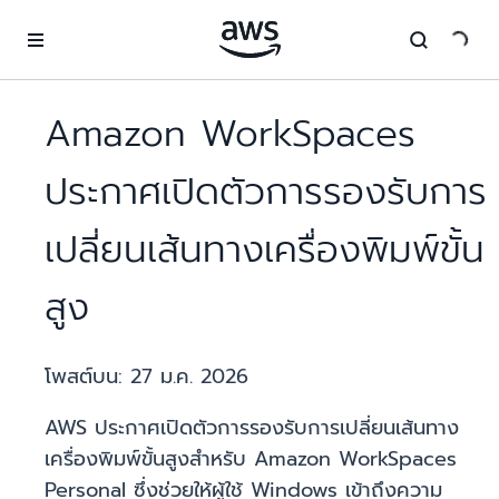
ข้ามไปที่เนื้อหาหลัก
Amazon WorkSpaces
ประกาศเปิดตัวการรองรับการ
เปลี่ยนเส้นทางเครื่องพิมพ์ขั้น
สูง
โพสต์บน:
27 ม.ค. 2026
AWS ประกาศเปิดตัวการรองรับการเปลี่ยนเส้นทาง
เครื่องพิมพ์ขั้นสูงสำหรับ Amazon WorkSpaces
Personal ซึ่งช่วยให้ผู้ใช้ Windows เข้าถึงความ