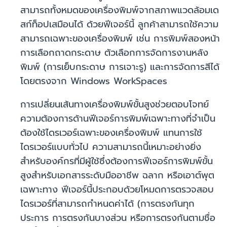
สามารถทั้งหมดของเครื่องพิมพ์จากสภาพแวดล้อมเด
สก์ท็อปเสมือนได้ ด้วยฟีเจอร์นี้ ลูกค้าสามารถใช้ความ
สามารถเฉพาะของเครื่องพิมพ์ เช่น การพิมพ์สองหน้า
การเลือกถาดกระดาษ ตัวเลือกการจัดการงานหลัง
พิมพ์ (การเย็บกระดาษ การเจาะรู) และการจัดการสีได้
โดยตรงจาก Windows WorkSpaces
การเปลี่ยนเส้นทางเครื่องพิมพ์ขั้นสูงช่วยตอบโจทย์
ความต้องการด้านฟีเจอร์การพิมพ์เฉพาะทางที่จำเป็น
ต้องใช้ไดรเวอร์เฉพาะของเครื่องพิมพ์ แทนการใช้
ไดรเวอร์แบบทั่วไป ความสามารถนี้เหมาะอย่างยิ่ง
สำหรับองค์กรที่มีผู้ใช้ซึ่งต้องการฟีเจอร์การพิมพ์ขั้น
สูงสำหรับเอกสารระดับมืออาชีพ ฉลาก หรือเอาต์พุต
เฉพาะทาง ฟีเจอร์นี้ประกอบด้วยโหมดการตรวจสอบ
ไดรเวอร์ที่สามารถกำหนดค่าได้ (การตรงกันทุก
ประการ การตรงกันบางส่วน หรือการตรงกันตามชื่อ