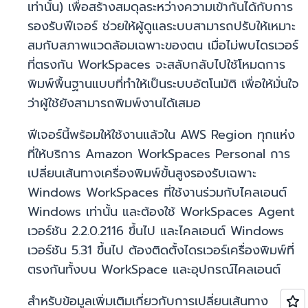
เท่านั้น) เพื่อสร้างสมดุลระหว่างความเข้ากันได้กับการ
รองรับฟีเจอร์ ช่วยให้ผู้ดูแลระบบสามารถปรับให้เหมาะ
สมกับสภาพแวดล้อมเฉพาะของตน เมื่อไม่พบไดรเวอร์
ที่ตรงกัน WorkSpaces จะสลับกลับไปใช้โหมดการ
พิมพ์พื้นฐานแบบที่ทำให้เป็นระบบอัตโนมัติ เพื่อให้มั่นใจ
ว่าผู้ใช้ยังสามารถพิมพ์งานได้เสมอ
ฟีเจอร์นี้พร้อมให้ใช้งานแล้วใน AWS Region ทุกแห่ง
ที่ให้บริการ Amazon WorkSpaces Personal การ
เปลี่ยนเส้นทางเครื่องพิมพ์ขั้นสูงรองรับเฉพาะ
Windows WorkSpaces ที่ใช้งานร่วมกับไคลเอนต์
Windows เท่านั้น และต้องใช้ WorkSpaces Agent
เวอร์ชัน 2.2.0.2116 ขึ้นไป และไคลเอนต์ Windows
เวอร์ชัน 5.31 ขึ้นไป ต้องติดตั้งไดรเวอร์เครื่องพิมพ์ที่
ตรงกันทั้งบน WorkSpace และอุปกรณ์ไคลเอนต์
สำหรับข้อมูลเพิ่มเติมเกี่ยวกับการเปลี่ยนเส้นทาง