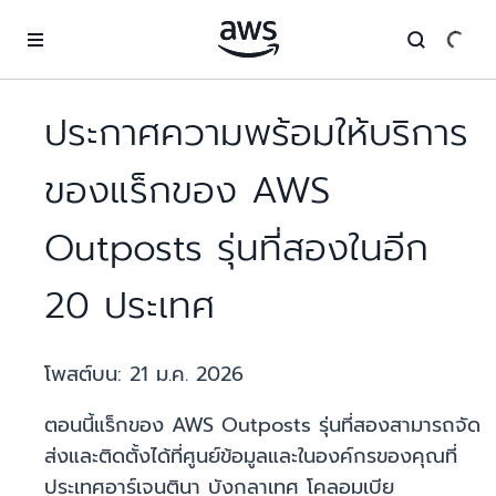
ข้ามไปที่เนื้อหาหลัก
ประกาศความพร้อมให้บริการ
ของแร็กของ AWS
Outposts รุ่นที่สองในอีก
20 ประเทศ
โพสต์บน:
21 ม.ค. 2026
ตอนนี้แร็กของ AWS Outposts รุ่นที่สองสามารถจัด
ส่งและติดตั้งได้ที่ศูนย์ข้อมูลและในองค์กรของคุณที่
ประเทศอาร์เจนตินา บังกลาเทศ โคลอมเบีย