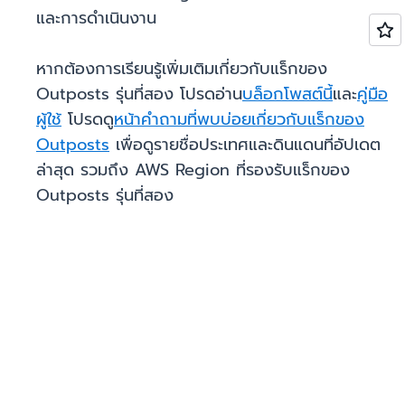
และการดำเนินงาน
หากต้องการเรียนรู้เพิ่มเติมเกี่ยวกับแร็กของ
Outposts รุ่นที่สอง โปรดอ่าน
บล็อกโพสต์นี้
และ
คู่มือ
ผู้ใช้
โปรดดู
หน้าคำถามที่พบบ่อยเกี่ยวกับแร็กของ
Outposts
เพื่อดูรายชื่อประเทศและดินแดนที่อัปเดต
ล่าสุด รวมถึง AWS Region ที่รองรับแร็กของ
Outposts รุ่นที่สอง