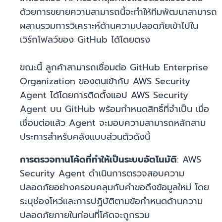
ด้วยการขยายความสามารถนี้จะทำให้ทีมพัฒนาสามารถ
ผสานรวมการวิเคราะห์ด้านความปลอดภัยเข้าไปใน
เวิร์กโฟลว์ของ GitHub ได้โดยตรง
ขณะนี้ ลูกค้าสามารถเชื่อมต่อ GitHub Enterprise
Organization ของตนเข้ากับ AWS Security
Agent ได้โดยการติดตั้งแอป AWS Security
Agent บน GitHub พร้อมกำหนดสิทธิ์ที่จำเป็น เมื่อ
เชื่อมต่อแล้ว Agent จะมอบความสามารถหลักสาม
ประการสำหรับคลังแบบส่วนตัวดังนี้
การตรวจทานโค้ดที่ทำให้เป็นระบบอัตโนมัติ
: AWS
Security Agent ดำเนินการตรวจสอบความ
ปลอดภัยอย่างครอบคลุมกับคำขอดึงข้อมูลใหม่ โดย
ระบุช่องโหว่และการปฏิบัติตามข้อกำหนดด้านความ
ปลอดภัยภายในก่อนที่โค้ดจะถูกรวม