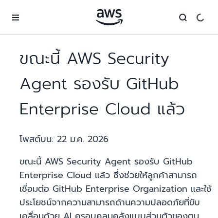
ข้ามไปที่เนื้อหาหลัก
ขณะนี้ AWS Security
Agent รองรับ GitHub
Enterprise Cloud แล้ว
โพสต์บน:
22 ม.ค. 2026
ขณะนี้ AWS Security Agent รองรับ GitHub
Enterprise Cloud แล้ว ซึ่งช่วยให้ลูกค้าสามารถ
เชื่อมต่อ GitHub Enterprise Organization และใช้
ประโยชน์จากความสามารถด้านความปลอดภัยที่ขับ
เคลื่อนด้วย AI ครอบคลุมคลังแบบส่วนตัวของตน