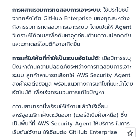
การผสานรวมการทดสอบการเจาะระบบ
: ใช้ประโยชน์
จากคลังโค้ด GitHub Enterprise ของคุณระหว่าง
กิจกรรมการทดสอบการเจาะระบบ โดยเปิดให้ Agent
วิเคราะห์โค้ดเบสเพื่อค้นหาจุดอ่อนด้านความปลอดภัย
และเวกเตอร์โจมตีที่อาจเกิดขึ้น
การแก้ไขโค้ดที่ทำให้เป็นระบบอัตโนมัติ
: เมื่อมีการระบุ
ปัญหาด้านความปลอดภัยระหว่างการทดสอบการเจาะ
ระบบ ลูกค้าสามารถเลือกให้ AWS Security Agent
ส่งคำขอดึงข้อมูล พร้อมแนวทางการแก้ไขที่แนะนำโดย
อัตโนมัติ เพื่อเร่งกระบวนการแก้ไขปัญหา
ความสามารถนี้พร้อมให้ใช้งานแล้วในรีเจี้ยน
สหรัฐอเมริกาฝั่งตะวันออก (เวอร์จิเนียฝั่งเหนือ) ซึ่ง
เป็นพื้นที่ที่ AWS Security Agent ให้บริการ ในการ
เริ่มต้นใช้งาน ให้เชื่อมต่อ GitHub Enterprise