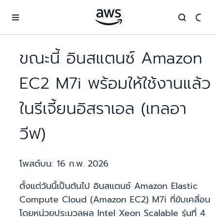
ข้ามไปที่เนื้อหาหลัก
ขณะนี้ อินสแตนซ์ Amazon
EC2 M7i พร้อมให้ใช้งานแล้ว
ในรีเจี้ยนอิสราเอล (เทลอา
วีฟ)
โพสต์บน:
16 ก.พ. 2026
ตั้งแต่วันนี้เป็นต้นไป อินสแตนซ์ Amazon Elastic
Compute Cloud (Amazon EC2) M7i ที่ขับเคลื่อน
โดยหน่วยประมวลผล Intel Xeon Scalable รุ่นที่ 4