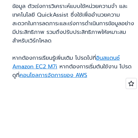
ข้อมูล ตัวเร่งการวิเคราะห์แบบใช้หน่วยความจำ และ
เทคโนโลยี QuickAssist ซึ่งใช้เพื่ออำนวยความ
สะดวกในการลดภาระและเร่งการดำเนินการข้อมูลอย่าง
มีประสิทธิภาพ รวมถึงปรับประสิทธิภาพให้เหมาะสม
สำหรับเวิร์กโหลด
หากต้องการเรียนรู้เพิ่มเติม โปรดไปที่
อินสแตนซ์
Amazon EC2 M7i
หากต้องการเริ่มต้นใช้งาน โปรด
ดูที่
คอนโซลการจัดการของ AWS