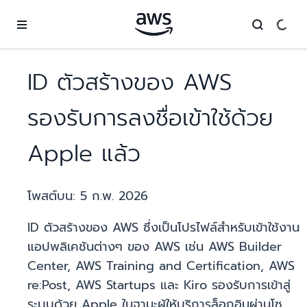
ข้ามไปที่เนื้อหาหลัก
ID ตัวสร้างของ AWS
รองรับการลงชื่อเข้าใช้ด้วย
Apple แล้ว
โพสต์บน:
5 ก.พ. 2026
ID ตัวสร้างของ AWS ซึ่งเป็นโปรไฟล์สำหรับเข้าใช้งาน
แอปพลิเคชันต่างๆ ของ AWS เช่น AWS Builder
Center, AWS Training and Certification, AWS
re:Post, AWS Startups และ Kiro รองรับการเข้าสู่
ระบบด้วย Apple ในฐานะผู้ให้บริการล็อกอินผ่านโซ