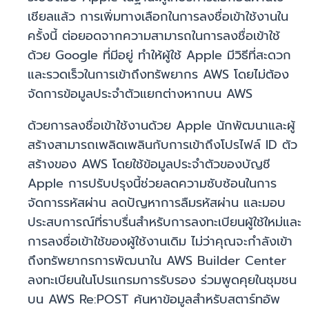
เชียลแล้ว การเพิ่มทางเลือกในการลงชื่อเข้าใช้งานใน
ครั้งนี้ ต่อยอดจากความสามารถในการลงชื่อเข้าใช้
ด้วย Google ที่มีอยู่ ทำให้ผู้ใช้ Apple มีวิธีที่สะดวก
และรวดเร็วในการเข้าถึงทรัพยากร AWS โดยไม่ต้อง
จัดการข้อมูลประจำตัวแยกต่างหากบน AWS
ด้วยการลงชื่อเข้าใช้งานด้วย Apple นักพัฒนาและผู้
สร้างสามารถเพลิดเพลินกับการเข้าถึงโปรไฟล์ ID ตัว
สร้างของ AWS โดยใช้ข้อมูลประจำตัวของบัญชี
Apple การปรับปรุงนี้ช่วยลดความซับซ้อนในการ
จัดการรหัสผ่าน ลดปัญหาการลืมรหัสผ่าน และมอบ
ประสบการณ์ที่ราบรื่นสำหรับการลงทะเบียนผู้ใช้ใหม่และ
การลงชื่อเข้าใช้ของผู้ใช้งานเดิม ไม่ว่าคุณจะกำลังเข้า
ถึงทรัพยากรการพัฒนาใน AWS Builder Center
ลงทะเบียนในโปรแกรมการรับรอง ร่วมพูดคุยในชุมชน
บน AWS Re:POST ค้นหาข้อมูลสำหรับสตาร์ทอัพ