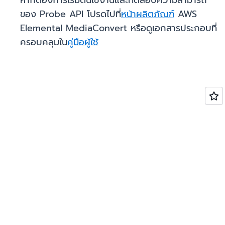
หากต้องการเริ่มต้นใช้งานและทดสอบความสามารถ
ของ Probe API โปรดไปที่
หน้าผลิตภัณฑ์
AWS
Elemental MediaConvert หรือดูเอกสารประกอบที่
ครอบคลุมใน
คู่มือผู้ใช้