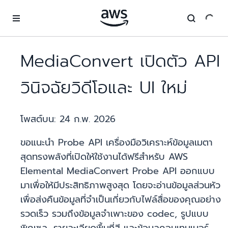
ข้ามไปที่เนื้อหาหลัก
MediaConvert เปิดตัว API
วินิจฉัยวิดีโอและ UI ใหม่
โพสต์บน:
24 ก.พ. 2026
ขอแนะนำ Probe API เครื่องมือวิเคราะห์ข้อมูลเมตา
สุดทรงพลังที่เปิดให้ใช้งานได้ฟรีสำหรับ AWS
Elemental MediaConvert Probe API ออกแบบ
มาเพื่อให้มีประสิทธิภาพสูงสุด โดยจะอ่านข้อมูลส่วนหัว
เพื่อส่งคืนข้อมูลที่จำเป็นเกี่ยวกับไฟล์สื่อของคุณอย่าง
รวดเร็ว รวมถึงข้อมูลจำเพาะของ codec, รูปแบบ