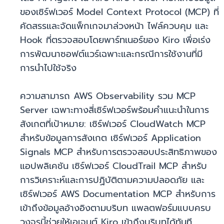
ของเซิร์ฟเวอร์ Model Context Protocol (MCP) ที่
คัดสรรและจัดแพ็กเกจมาล่วงหน้า ไฟล์ควบคุม และ
Hook ที่ตรวจสอบโดยพาร์ทเนอร์ของ Kiro เพื่อเร่ง
การพัฒนาซอฟต์แวร์เฉพาะและกรณีการใช้งานที่มี
การนำไปใช้จริง
ความสามารถ AWS Observability รวม MCP
Server เฉพาะทางสี่เซิร์ฟเวอร์พร้อมคำแนะนำในการ
สังเกตที่เป้าหมาย: เซิร์ฟเวอร์ CloudWatch MCP
สำหรับข้อมูลการสังเกต เซิร์ฟเวอร์ Application
Signals MCP สำหรับการตรวจสอบประสิทธิภาพของ
แอปพลิเคชัน เซิร์ฟเวอร์ CloudTrail MCP สำหรับ
การวิเคราะห์และการปฏิบัติตามความปลอดภัย และ
เซิร์ฟเวอร์ AWS Documentation MCP สำหรับการ
เข้าถึงข้อมูลอ้างอิงตามบริบท แพลตฟอร์มแบบครบ
วงจรนี้ช่วยให้เอเจนต์ Kiro เข้าถึงบริบทได้ทันที