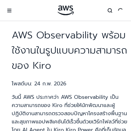
ข้ามไปที่เนื้อหาหลัก
AWS Observability พร้อม
ใช้งานในรูปแบบความสามารถ
ของ Kiro
โพสต์บน:
24 ก.พ. 2026
วันนี้ AWS ประกาศว่า AWS Observability เป็น
ความสามารถของ Kiro ที่ช่วยให้นักพัฒนาและผู้
ปฏิบัติงานสามารถตรวจสอบปัญหาโครงสร้างพื้นฐาน
และสุขภาพแอปพลิเคชันได้เร็วขึ้นด้วยเวิร์กโฟลว์ที่ช่วย
โดย AI Agent ใน Kiro Kiro Power คือที่เก็บข้อมูล