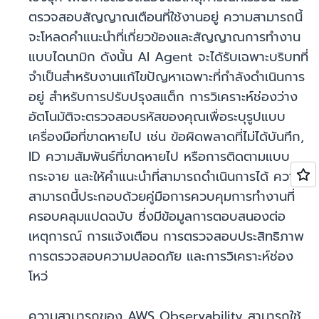
ตรวจสอบสัญญาณเตือนที่ใช้งานอยู่ ความสามารถนี้
จะโหลดคำแนะนำที่เกี่ยวข้องและสัญญาณการทำงาน
แบบไดนามิก ดังนั้น AI Agent จะได้รับเฉพาะบริบทที่
จำเป็นสำหรับงานแก้ไขปัญหาเฉพาะที่กำลังดำเนินการ
อยู่ สำหรับการปรับปรุงสแต็ก การวิเคราะห์ช่องว่าง
อัตโนมัติจะตรวจสอบรหัสของคุณเพื่อระบุรูปแบบ
เครื่องมือที่ขาดหายไป เช่น ข้อผิดพลาดที่ไม่ได้บันทึก,
ID ความสัมพันธ์ที่ขาดหายไป หรือการติดตามแบบ
กระจาย และให้คำแนะนำที่สามารถดำเนินการได้ ความ
สามารถนี้ประกอบด้วยคู่มือการควบคุมการทำงานที่
ครอบคลุมแปดฉบับ ซึ่งมีข้อมูลการตอบสนองต่อ
เหตุการณ์ การแจ้งเตือน การตรวจสอบประสิทธิภาพ
การตรวจสอบความปลอดภัย และการวิเคราะห์ช่อง
โหว่
ความสามารถของ AWS Observability สามารถใช้