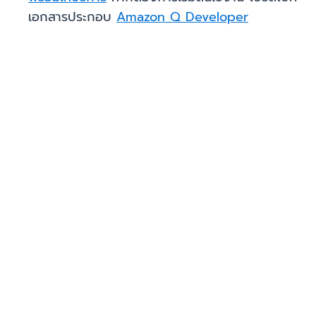
เอกสารประกอบ
Amazon Q Developer