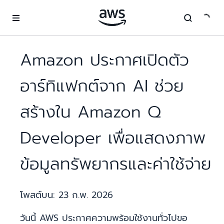
ข้ามไปที่เนื้อหาหลัก
Amazon ประกาศเปิดตัว
อาร์ทิแฟกต์จาก AI ช่วย
สร้างใน Amazon Q
Developer เพื่อแสดงภาพ
ข้อมูลทรัพยากรและค่าใช้จ่าย
โพสต์บน:
23 ก.พ. 2026
วันนี้ AWS ประกาศความพร้อมใช้งานทั่วไปขอ