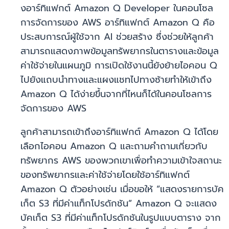
งอาร์ทิแฟกต์ Amazon Q Developer ในคอนโซล
การจัดการของ AWS อาร์ทิแฟกต์ Amazon Q คือ
ประสบการณ์ผู้ใช้จาก AI ช่วยสร้าง ซึ่งช่วยให้ลูกค้า
สามารถแสดงภาพข้อมูลทรัพยากรในตารางและข้อมูล
ค่าใช้จ่ายในแผนภูมิ การเปิดใช้งานนี้ยังย้ายไอคอน Q
ไปยังแถบนำทางและแผงแชทไปทางซ้ายทำให้เข้าถึง
Amazon Q ได้ง่ายขึ้นจากที่ไหนก็ได้ในคอนโซลการ
จัดการของ AWS
ลูกค้าสามารถเข้าถึงอาร์ทิแฟกต์ Amazon Q ได้โดย
เลือกไอคอน Amazon Q และถามคำถามเกี่ยวกับ
ทรัพยากร AWS ของพวกเขาเพื่อทำความเข้าใจสถานะ
ของทรัพยากรและค่าใช้จ่ายโดยใช้อาร์ทิแฟกต์
Amazon Q ตัวอย่างเช่น เมื่อขอให้ “แสดงรายการบัค
เก็ต S3 ที่มีค่าแท็กโปรดักชัน” Amazon Q จะแสดง
บัคเก็ต S3 ที่มีค่าแท็กโปรดักชันในรูปแบบตาราง จาก