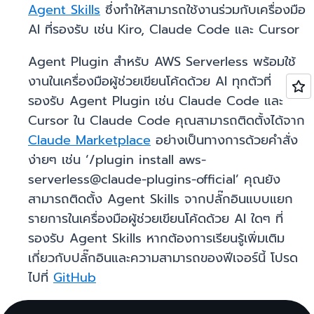
Agent Skills
ซึ่งทำให้สามารถใช้งานร่วมกับเครื่องมือ
AI ที่รองรับ เช่น Kiro, Claude Code และ Cursor
Agent Plugin สำหรับ AWS Serverless พร้อมใช้
งานในเครื่องมือผู้ช่วยเขียนโค้ดด้วย AI ทุกตัวที่
รองรับ Agent Plugin เช่น Claude Code และ
Cursor ใน Claude Code คุณสามารถติดตั้งได้จาก
Claude Marketplace
อย่างเป็นทางการด้วยคำสั่ง
ง่ายๆ เช่น ‘/plugin install aws-
serverless@claude-plugins-official’ คุณยัง
สามารถติดตั้ง Agent Skills จากปลั๊กอินแบบแยก
รายการในเครื่องมือผู้ช่วยเขียนโค้ดด้วย AI ใดๆ ที่
รองรับ Agent Skills หากต้องการเรียนรู้เพิ่มเติม
เกี่ยวกับปลั๊กอินและความสามารถของฟีเจอร์นี้ โปรด
ไปที่
GitHub