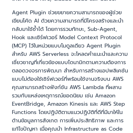
Agent Plugin ช่วยขยายความสามารถของผู้ช่วย
เขียนโค้ด AI ด้วยความสามารถที่มีโครงสร้างและนำ
กลับมาใช้ซ้ำได้ โดยการรวมทักษะ, Sub-Agent,
Hook และเซิร์ฟเวอร์ Model Context Protocol
(MCP) ไว้ในหน่วยแบบโมดูลเดียว Agent Plugin
สำหรับ AWS Serverless จะโหลดคำแนะนำและความ
เชี่ยวชาญที่เกี่ยวข้องแบบไดนามิกตามความต้องการ
ตลอดวงจรการพัฒนา สำหรับการสร้างแอปพลิเคชัน
แบบไม่ต้องใช้เซิร์ฟเวอร์ที่พร้อมใช้งานจริงบน AWS
คุณสามารถสร้างฟังก์ชัน AWS Lambda ที่ผสาน
รวมกับแหล่งเหตุการณ์ยอดนิยม เช่น Amazon
EventBridge, Amazon Kinesis และ AWS Step
Functions โดยปฏิบัติตามแนวปฏิบัติที่ดีที่มีมาให้ใน
ด้านข้อมูลการสังเกต การเพิ่มประสิทธิภาพ และการ
แก้ไขปัญหา เมื่อคุณนำ Infrastructure as Code