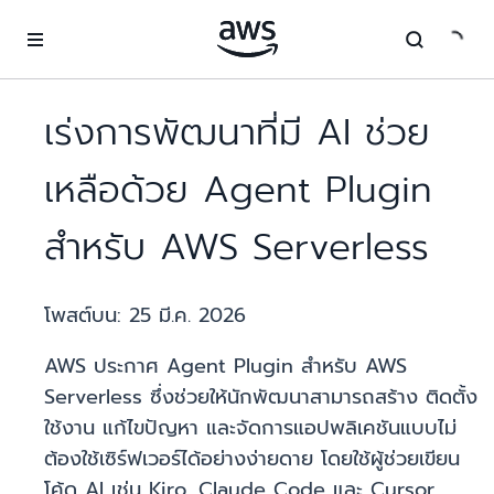
ข้ามไปที่เนื้อหาหลัก
เร่งการพัฒนาที่มี AI ช่วย
เหลือด้วย Agent Plugin
สำหรับ AWS Serverless
โพสต์บน:
25 มี.ค. 2026
AWS ประกาศ Agent Plugin สำหรับ AWS
Serverless ซึ่งช่วยให้นักพัฒนาสามารถสร้าง ติดตั้ง
ใช้งาน แก้ไขปัญหา และจัดการแอปพลิเคชันแบบไม่
ต้องใช้เซิร์ฟเวอร์ได้อย่างง่ายดาย โดยใช้ผู้ช่วยเขียน
โค้ด AI เช่น Kiro, Claude Code และ Cursor