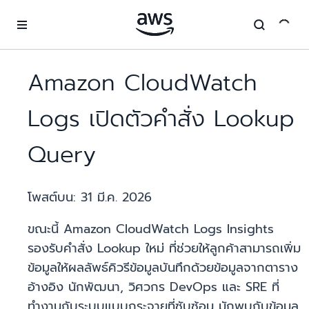
ข้ามไปที่เนื้อหาหลัก
Amazon CloudWatch
Logs เปิดตัวคำสั่ง Lookup
Query
โพสต์บน:
31 มี.ค. 2026
ขณะนี้ Amazon CloudWatch Logs Insights
รองรับคำสั่ง Lookup ใหม่ ที่ช่วยให้ลูกค้าสามารถเพิ่ม
ข้อมูลให้ผลลัพธ์คิวรีข้อมูลบันทึกด้วยข้อมูลจากตาราง
อ้างอิง นักพัฒนา, วิศวกร DevOps และ SRE ที่
ทำงานกับระบบแบบกระจายที่ซับซ้อน มักพบกับข้อมูล