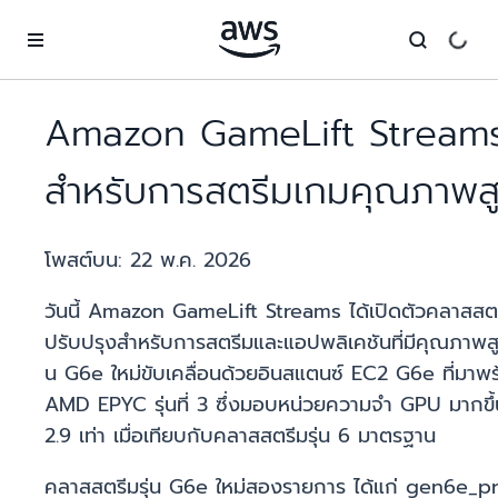
ข้ามไปที่เนื้อหาหลัก
Amazon GameLift Streams 
สำหรับการสตรีมเกมคุณภาพส
โพสต์บน:
22 พ.ค. 2026
วันนี้ Amazon GameLift Streams ได้เปิดตัวคลาสสตรี
ปรับปรุงสำหรับการสตรีมและแอปพลิเคชันที่มีคุณภาพ
น G6e ใหม่ขับเคลื่อนด้วยอินสแตนซ์ EC2 G6e ที่ม
AMD EPYC รุ่นที่ 3 ซึ่งมอบหน่วยความจำ GPU มากขึ้น 
2.9 เท่า เมื่อเทียบกับคลาสสตรีมรุ่น 6 มาตรฐาน
คลาสสตรีมรุ่น G6e ใหม่สองรายการ ได้แก่ gen6e_