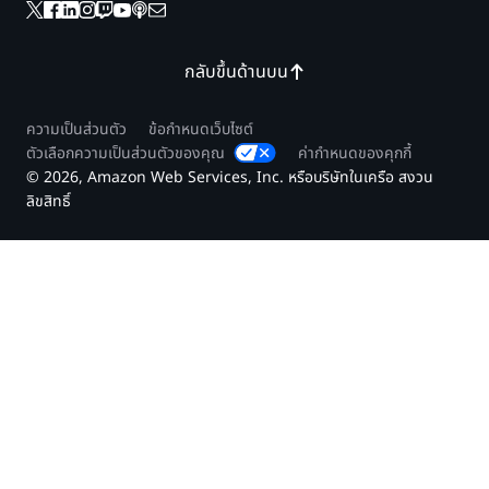
กลับขึ้นด้านบน
ความเป็นส่วนตัว
ข้อกำหนดเว็บไซต์
ตัวเลือกความเป็นส่วนตัวของคุณ
ค่ากำหนดของคุกกี้
© 2026, Amazon Web Services, Inc. หรือบริษัทในเครือ สงวน
ลิขสิทธิ์