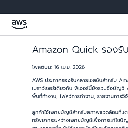
ข้ามไปที่เนื้อหาหลัก
Amazon Quick รองรับการ
โพสต์บน:
16 เม.ย. 2026
AWS ประกาศรองรับหลายเซสชันสำหรับ Amazon
เบราว์เซอร์เดียวกัน ฟีเจอร์นี้ยังรวมชื่อบัญ
พื้นที่ทำงาน, โฟลว์การทำงาน, รายงานการวิ
ลูกค้าใช้หลายบัญชีสำหรับสภาพแวดล้อมที่แ
ทรัพยากรระหว่างหลายบัญชีเพื่อการแก้ไขปั