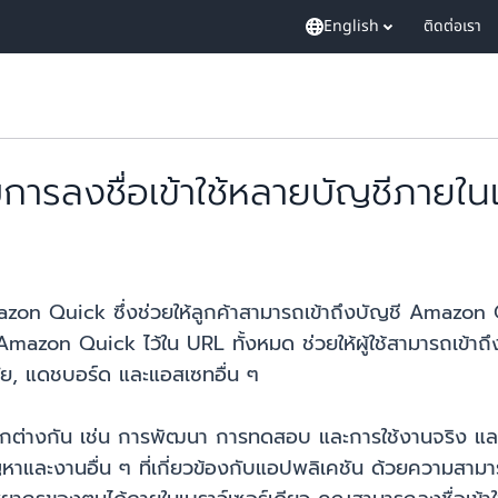
English
ติดต่อเรา
ลงชื่อเข้าใช้หลายบัญชีภายในเบ
 Quick ซึ่งช่วยให้ลูกค้าสามารถเข้าถึงบัญชี Amazon Qu
ชี Amazon Quick ไว้ใน URL ทั้งหมด ช่วยให้ผู้ใช้สามารถเข้าถึ
จัย, แดชบอร์ด และแอสเซทอื่น ๆ
ตกต่างกัน เช่น การพัฒนา การทดสอบ และการใช้งานจริง และ
ญหาและงานอื่น ๆ ที่เกี่ยวข้องกับแอปพลิเคชัน ด้วยความส