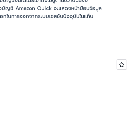
บัญชีอื่นได้โดยเข้าถึงเมนูด้านขวาบนของ
่มีชื่อบัญชี Amazon Quick จะแสดงหน้าป้อนข้อมูล
มีตัวเลือกในการออกจากระบบเซสชันปัจจุบันในแท็บ