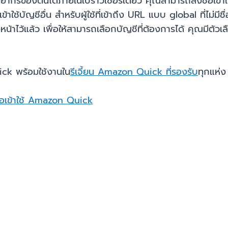
ยากรของตนได้ภายในเบราว์เซอร์เดียว คุณสามารถลงชื่อเข้าใช้
าใช้บัญชีอื่น สำหรับผู้ใช้ที่เข้าถึง URL แบบ global ที่ไม
ยู่ล่วงหน้าไว้แล้ว เพื่อให้สามารถเลือกบัญชีที่ต้องการได้ คุณ
ick พร้อมใช้งานใน
รีเจี้ยน Amazon Quick ที่รองรับ
ทุกแห่ง
่อเข้าใช้ Amazon Quick