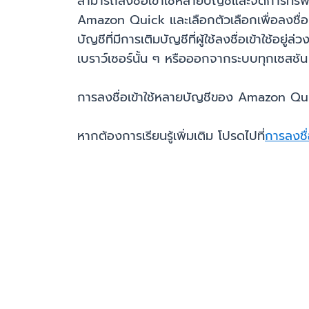
สามารถลงชื่อเข้าใช้หลายบัญชีและจัดการทรัพ
Amazon Quick และเลือกตัวเลือกเพื่อลงชื่อเข้
บัญชีที่มีการเติมบัญชีที่ผู้ใช้ลงชื่อเข้าใช้อ
เบราว์เซอร์นั้น ๆ หรือออกจากระบบทุกเซสชัน
การลงชื่อเข้าใช้หลายบัญชีของ Amazon Qu
หากต้องการเรียนรู้เพิ่มเติม โปรดไปที่
การลงชื