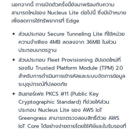
นอกจากนี้ การเปิดตัวครั้งนี้ยังมาพร้อมกับความ
สามารถใหม่ของ Nucleus Lite ต่อไปนี้ ซึ่งมีเป้าหมาย
เพื่อลดการใช้ทรัพยากรที่ Edge
ส่วนประกอบ Secure Tunneling Lite ที่ใช้หน่วย
ความจำเพียง 4MB ลดลงจาก 36MB ในส่วน
ประกอบมาตรฐาน
ส่วนประกอบ Fleet Provisioning อัปเดตใหม่ที่
รองรับ Trusted Platform Module (TPM) 2.0
สำหรับการดำเนินการเข้ารหัสและระบบจัดการข้อมูล
ระบุอุปกรณ์ที่ปลอดภัย
อินเทอร์เฟซ PKCS #11 (Public Key
Cryptographic Standard) ที่ช่วยให้ส่วน
ประกอบ Nucleus Lite ของ AWS IoT
Greengrass สามารถตรวจสอบสิทธิ์ด้วย AWS
IoT Core ได้อย่างง่ายดายโดยใช้คีย์และใบรับรองที่