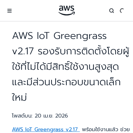
ข้ามไปที่เนื้อหาหลัก
AWS IoT Greengrass
v2.17 รองรับการติดตั้งโดยผู้
ใช้ที่ไม่ได้มีสิทธิ์ใช้งานสูงสุด
และมีส่วนประกอบขนาดเล็ก
ใหม่
โพสต์บน:
20 เม.ย. 2026
AWS IoT Greengrass v2.17
พร้อมใช้งานแล้ว ช่วย