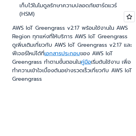
เก็บไว้ในโมดูลรักษาความปลอดภัยฮาร์ดแวร์
(HSM)
AWS IoT Greengrass v2.17 พร้อมใช้งานใน AWS
Region ทุกแห่งที่ให้บริการ AWS IoT Greengrass
ดูเพิ่มเติมเกี่ยวกับ AWS IoT Greengrass v2.17 และ
ฟีเจอร์ใหม่ได้ที่
เอกสารประกอบ
ของ AWS IoT
Greengrass ทำตามขั้นตอนใน
คู่มือ
เริ่มต้นใช้งาน เพื่อ
ทำความเข้าใจเบื้องต้นอย่างรวดเร็วเกี่ยวกับ AWS IoT
Greengrass