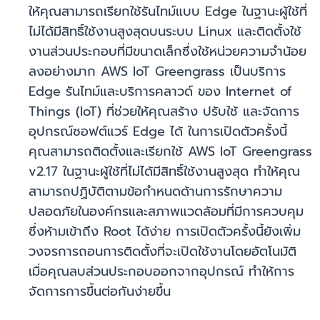
ให้คุณสามารถเรียกใช้รันไทม์แบบ Edge ในฐานะผู้ใช้ที่
ไม่ได้มีสิทธิ์ใช้งานสูงสุดบนระบบ Linux และติดตั้งใช้
งานส่วนประกอบที่มีขนาดเล็กซึ่งใช้หน่วยความจำน้อย
ลงอย่างมาก AWS IoT Greengrass เป็นบริการ
Edge รันไทม์และบริการคลาวด์ ของ Internet of
Things (IoT) ที่ช่วยให้คุณสร้าง ปรับใช้ และจัดการ
อุปกรณ์ซอฟต์แวร์ Edge ได้ ในการเปิดตัวครั้งนี้
คุณสามารถติดตั้งและเรียกใช้ AWS IoT Greengrass
v2.17 ในฐานะผู้ใช้ที่ไม่ได้มีสิทธิ์ใช้งานสูงสุด ทำให้คุณ
สามารถปฏิบัติตามข้อกำหนดด้านการรักษาความ
ปลอดภัยในองค์กรและสภาพแวดล้อมที่มีการควบคุม
ซึ่งห้ามเข้าถึง Root ได้ง่าย การเปิดตัวครั้งนี้ยังเพิ่ม
วงจรการถอนการติดตั้งที่จะเปิดใช้งานโดยอัตโนมัติ
เมื่อคุณลบส่วนประกอบออกจากอุปกรณ์ ทำให้การ
จัดการการขึ้นต่อกันง่ายขึ้น