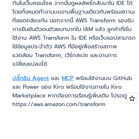
กันในเว็บคอนโซล จากนั้นดูผลลัพธ์กลับมาใน IDE ได้
โดยทั้งหมดทำงานบนงานพื้นฐานเดียวกันพร้อมสถานะ
ที่สอดคล้องกัน นอกจากนี้ AWS Transform รองรับ
การยืนยันตัวตนด้วยบทบาทใน IAM แล้ว ลูกค้าที่เริ่ม
ใช้งาน AWS Transform ใน IDE หรือเว็บแอปสามารถ
ใช้ข้อมูลประจำตัว AWS ที่มีอยู่เพื่อสร้างสภาพ
แวดล้อม Transform, เวิร์กสเปซ และงานการ
เปลี่ยนแปลงได้
ปลั๊กอิน Agent
และ
MCP
พร้อมใช้งานบน GitHub
และ Power ของ Kiro พร้อมใช้งานภายใน Kiro
Marketplace หากต้องการเรียนรู้เพิ่มเติม โปรดดู
https://aws.amazon.com/transform