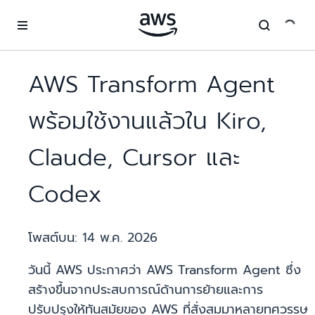
ข้ามไปที่เนื้อหาหลัก
AWS Transform Agent
พร้อมใช้งานแล้วใน Kiro,
Claude, Cursor และ
Codex
โพสต์บน:
14 พ.ค. 2026
วันนี้ AWS ประกาศว่า AWS Transform Agent ซึ่ง
สร้างขึ้นจากประสบการณ์ด้านการย้ายและการ
ปรับปรุงให้ทันสมัยของ AWS ที่สั่งสมมาหลายทศวรรษ