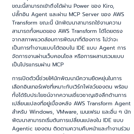
ขณะนี้สามารถเข้าถึงได้ผ่าน Power ของ Kiro,
ปลั๊กอิน Agent และผ่าน MCP Server ของ AWS
Transform ขณะนี้ นักพัฒนาสามารถใช้งานความ
สามารถทั้งหมดของ AWS Transform ได้โดยตรง
จากสภาพแวดล้อมการพัฒนาที่ต้องการ ไม่ว่าจะ
เป็นการทำงานแบบโต้ตอบใน IDE แบบ Agent การ
จัดการงานผ่านเว็บคอนโซล หรือการผสานรวมแบบ
เป็นโปรแกรมผ่าน MCP
การเปิดตัวนี้ช่วยให้นักพัฒนามีความยืดหยุ่นในการ
เลือกอินเทอร์เฟซที่เหมาะกับเวิร์กโฟลว์ของตน พร้อม
ทั้งได้รับประโยชน์จากความเชี่ยวชาญเชิงลึกด้านการ
เปลี่ยนแปลงที่อยู่เบื้องหลัง AWS Transform Agent
สำหรับ Windows, VMware, เมนเฟรม และอื่น ๆ นัก
พัฒนาสามารถเริ่มต้นการเปลี่ยนแปลงใน IDE แบบ
Agentic ของตน ติดตามความคืบหน้าและทำงานร่วม