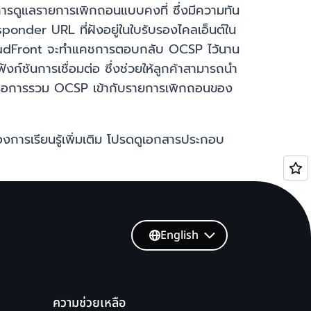
ารดูแลรายการเพิกถอนแบบคงที่ ซึ่งมีความทัน
ponder URL ที่ฝังอยู่ในใบรับรองไคลเอ็นต์ใน
loudFront จะทำแคชการตอบกลับ OCSP ไว้นาน
ก์ชันการเชื่อมต่อ ซึ่งช่วยให้ลูกค้าสามารถนำ
หรือการรวม OCSP เข้ากับรายการเพิกถอนของ
งการเรียนรู้เพิ่มเติม โปรดดูเอกสารประกอบ
English
ความช่วยเหลือ