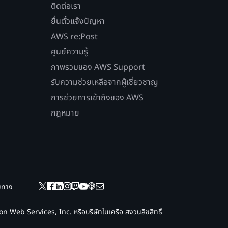
ติดต่อเรา
ยื่นตั๋วแจ้งปัญหา
AWS re:Post
ศูนย์ความรู้
ภาพรวมของ AWS Support
รับความช่วยเหลือจากผู้เชี่ยวชาญ
การช่วยการเข้าถึงของ AWS
กฎหมาย
ยมทาง
 Web Services, Inc. หรือบริษัทในเครือ สงวนลิขสิทธิ์