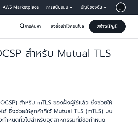
AWS Marketplace
การสนับสนุน
บัญชีของฉัน
สร้างบัญชี
การค้นหา
ลงชื่อเข้าใช้คอนโซล
CSP สำหรับ Mutual TLS
 สำหรับ mTLS ของฝั่งผู้ใช้แล้ว ซึ่งช่วยให้
ซึ่งช่วยให้ลูกค้าที่ใช้ Mutual TLS (mTLS) บน
้อกำหนดทั่วไปสำหรับอุตสาหกรรมที่มีข้อกำหนด