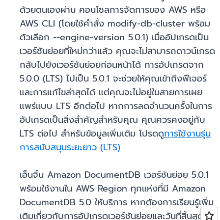
ด้วยตนเองผ่าน คอนโซลการจัดการของ AWS หรือ
AWS CLI (โดยใช้คำสั่ง modify-db-cluster พร้อม
ตัวเลือก --engine-version 5.0.1) เมื่ออัปเกรดเป็น
เวอร์ชันย่อยที่ใหม่กว่าแล้ว คุณจะไม่สามารถดาวน์เกรด
กลับไปยังเวอร์ชันย่อยก่อนหน้าได้ การอัปเกรดจาก
5.0.0 (LTS) ไปเป็น 5.0.1 จะช่วยให้คุณเข้าถึงฟีเจอร์
และการแก้ไขล่าสุดได้ แต่คุณจะไม่อยู่ในสายการเผย
แพร่แบบ LTS อีกต่อไป หากการลดจำนวนครั้งในการ
อัปเกรดเป็นสิ่งสำคัญสำหรับคุณ คุณควรคงอยู่กับ
LTS ต่อไป สำหรับข้อมูลเพิ่มเติม โปรดดู
การใช้งานรุ่น
การสนับสนุนระยะยาว (LTS)
เอ็นจิ้น Amazon DocumentDB เวอร์ชันย่อย 5.0.1
พร้อมใช้งานใน AWS Region ทุกแห่งที่มี Amazon
DocumentDB 5.0 ให้บริการ หากต้องการเรียนรู้เพิ่ม
เติมเกี่ยวกับการอัปเกรดเวอร์ชันย่อยและวันที่สิ้นสุด