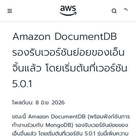
ข้ามไปที่เนื้อหาหลัก
Amazon DocumentDB
รองรับเวอร์ชันย่อยของเอ็น
จิ้นแล้ว โดยเริ่มต้นที่เวอร์ชัน
5.0.1
โพสต์บน:
8 มิ.ย. 2026
ขณะนี้ Amazon DocumentDB (พร้อมฟังก์ชันการ
ทำงานร่วมกับ MongoDB) รองรับเวอร์ชันย่อยของ
เอ็นจิ้นแล้ว โดยเริ่มต้นที่เวอร์ชัน 5.0.1 รุ่นนี้เพิ่มความ