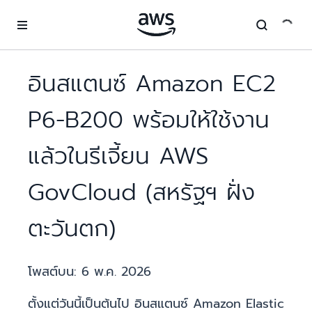
ข้ามไปที่เนื้อหาหลัก
อินสแตนซ์ Amazon EC2
P6-B200 พร้อมให้ใช้งาน
แล้วในรีเจี้ยน AWS
GovCloud (สหรัฐฯ ฝั่ง
ตะวันตก)
โพสต์บน:
6 พ.ค. 2026
ตั้งแต่วันนี้เป็นต้นไป อินสแตนซ์ Amazon Elastic