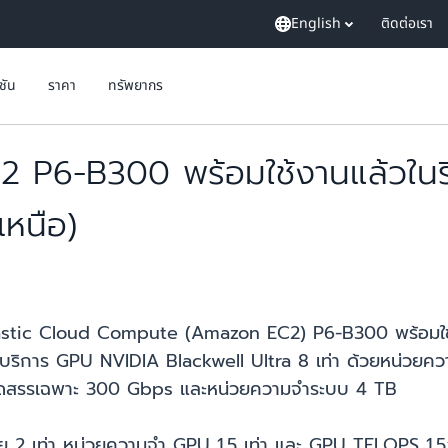
English
ติดต่อเรา
ูชัน
ราคา
ทรัพยากร
P6-B300 พร้อมใช้งานแล้วในรีเจ
เหนือ)
 Elastic Cloud Compute (Amazon EC2) P6-B300 พร้อมใช้งา
ให้บริการ GPU NVIDIA Blackwell Ultra 8 เท่า ด้วยหน่วยคว
่จัดสรรเฉพาะ 300 Gbps และหน่วยความจำระบบ 4 TB
 2 เท่า หน่วยความจำ GPU 1.5 เท่า และ GPU TFLOPS 1.5x (