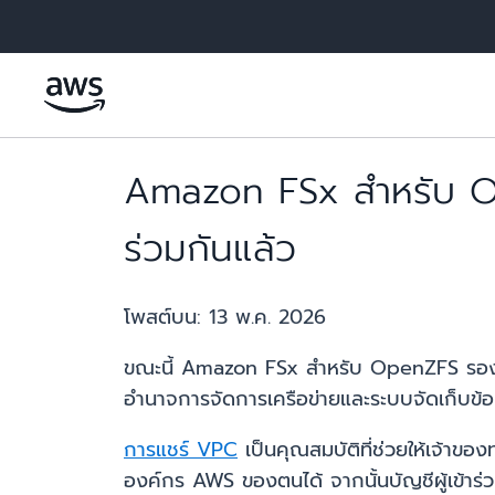
ข้ามไปที่เนื้อหาหลัก
Amazon FSx สำหรับ Op
ร่วมกันแล้ว
โพสต์บน:
13 พ.ค. 2026
ขณะนี้ Amazon FSx สำหรับ OpenZFS รองรั
อำนาจการจัดการเครือข่ายและระบบจัดเก็บข้อมู
การแชร์ VPC
เป็นคุณสมบัติที่ช่วยให้เจ้าของ
องค์กร AWS ของตนได้ จากนั้นบัญชีผู้เข้าร