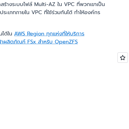
รถสร้างระบบไฟล์ Multi-AZ ใน VPC ที่พวกเขาเป็น
ุกประเภทภายใน VPC ที่ใช้ร่วมกันได้ ทำให้องค์กร
นได้ใน
AWS Region ทุกแห่งที่ให้บริการ
้าผลิตภัณฑ์ FSx สำหรับ OpenZFS