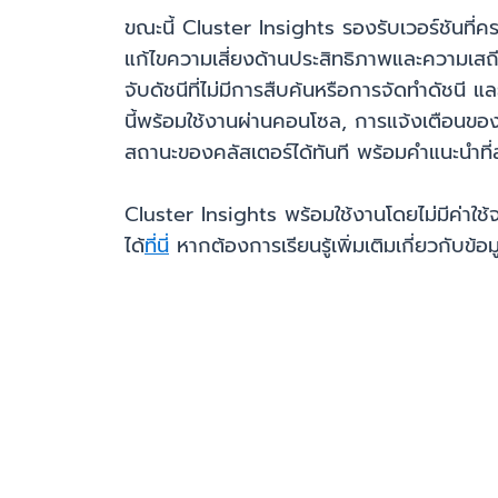
ขณะนี้ Cluster Insights รองรับเวอร์ชันที่ค
แก้ไขความเสี่ยงด้านประสิทธิภาพและความเสถ
จับดัชนีที่ไม่มีการสืบค้นหรือการจัดทำดัชนี แ
นี้พร้อมใช้งานผ่านคอนโซล, การแจ้งเตือน
สถานะของคลัสเตอร์ได้ทันที พร้อมคำแนะนำที
Cluster Insights พร้อมใช้งานโดยไม่มีค่าใช้จ
ได้
ที่นี่
หากต้องการเรียนรู้เพิ่มเติมเกี่ยวกับข้อ