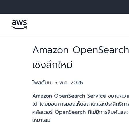
ข้ามไปที่เนื้อหาหลัก
Amazon OpenSearch Se
เชิงลึกใหม่
โพสต์บน:
5 พ.ค. 2026
Amazon OpenSearch Service ขยายความพร้อ
ไป โดยมอบการมองเห็นสถานะและประสิทธิภาพขอ
คลัสเตอร์ OpenSearch ที่ไม่มีการสืบค้นและ
เหมาะสม