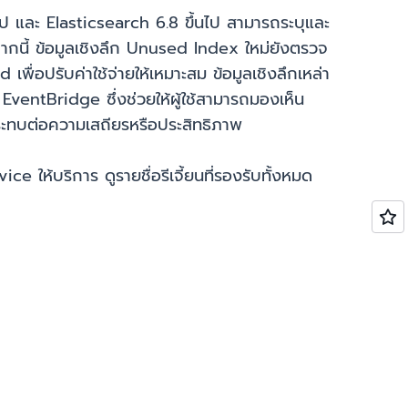
นไป และ Elasticsearch 6.8 ขึ้นไป สามารถระบุและ
ากนี้ ข้อมูลเชิงลึก Unused Index ใหม่ยังตรวจ
 เพื่อปรับค่าใช้จ่ายให้เหมาะสม ข้อมูลเชิงลึกเหล่า
ntBridge ซึ่งช่วยให้ผู้ใช้สามารถมองเห็น
กระทบต่อความเสถียรหรือประสิทธิภาพ
e ให้บริการ ดูรายชื่อรีเจี้ยนที่รองรับทั้งหมด