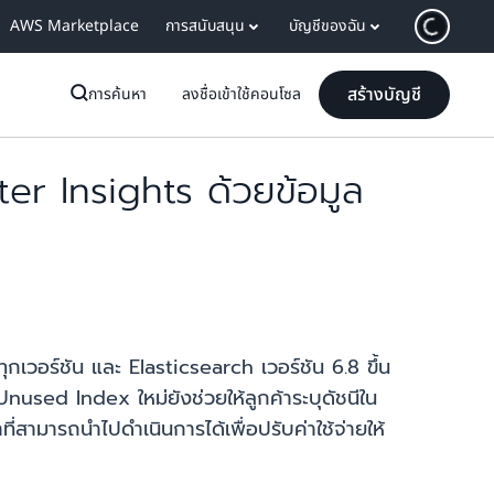
AWS Marketplace
การสนับสนุน
บัญชีของฉัน
สร้างบัญชี
การค้นหา
ลงชื่อเข้าใช้คอนโซล
 Insights ด้วยข้อมูล
ร์ชัน และ Elasticsearch เวอร์ชัน 6.8 ขึ้น
used Index ใหม่ยังช่วยให้ลูกค้าระบุดัชนีใน
สามารถนำไปดำเนินการได้เพื่อปรับค่าใช้จ่ายให้