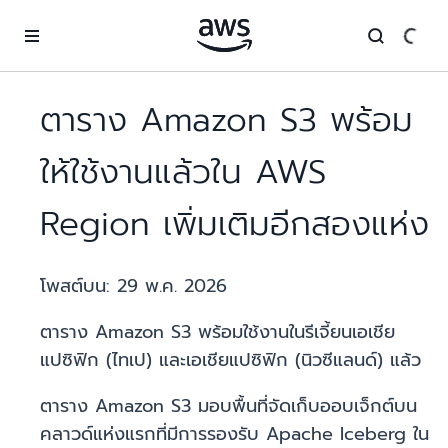
ข้ามไปที่เนื้อหาหลัก
ตาราง Amazon S3 พร้อม
ให้ใช้งานแล้วใน AWS
Region เพิ่มเติมอีกสองแห่ง
โพสต์บน:
29 พ.ค. 2026
ตาราง Amazon S3 พร้อมใช้งานในรีเจี้ยนเอเชีย
แปซิฟิก (ไทเป) และเอเชียแปซิฟิก (นิวซีแลนด์) แล้ว
ตาราง Amazon S3 มอบพื้นที่จัดเก็บออบเจ็กต์บน
คลาวด์แห่งแรกที่มีการรองรับ Apache Iceberg ใน