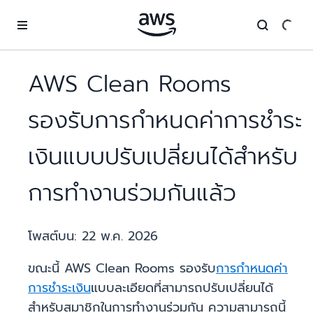
ข้ามไปที่เนื้อหาหลัก
AWS Clean Rooms
รองรับการกำหนดค่าการชำระ
เงินแบบปรับเปลี่ยนได้สำหรับ
การทำงานร่วมกันแล้ว
โพสต์บน:
22 พ.ค. 2026
ขณะนี้ AWS Clean Rooms รองรับ
การกำหนดค่า
การชำระเงิน
แบบละเอียดที่สามารถปรับเปลี่ยนได้
สำหรับสมาชิกในการทำงานร่วมกัน ความสามารถนี้