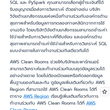
SQL และ PySpark คุณสามารถเลือกผู้ชำระเงินที่ได้
รับอนุญาตเมื่อส่งการวิเคราะห์ ตัวอย่างเช่น บริษัท
วิจัยด้านเภสัชกรรมแห่งหนึ่งทำงานร่วมกับองค์กรด้าน
สุขภาพสำหรับข้อมูลการทดลองทางคลินิกจากการใช้
งานจริง โดยบริษัทวิจัยด้านเภสัชกรรมสามารถชำระค่า
ใช้จ่ายสำหรับการวิเคราะห์ที่ซับซ้อน และองค์กรด้าน
สุขภาพสามารถชำระค่าใช้จ่ายสำหรับการวิเคราะห์ SQL
แบบง่ายภายในการทำงานร่วมกันเดียวกันได้
AWS Clean Rooms ช่วยให้บริษัทและพาร์ทเนอร์
สามารถวิเคราะห์และทำงานร่วมกันบนชุดข้อมูลรวมได้
อย่างง่ายดาย โดยไม่ต้องเปิดเผยหรือคัดลอกข้อมูล
พื้นฐานของกันและกัน ดูข้อมูลเพิ่มเติมเกี่ยวกับ AWS
Region ที่สามารถใช้ AWS Clean Rooms ได้ที่
ตาราง
AWS Region
เรียนรู้เพิ่มเติมเกี่ยวกับการ
ทำงานร่วมกับ AWS Clean Rooms ได้ที่
AWS