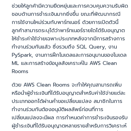
ช่วยให้ลูกค้ามีความยืดหยุ่นและการควบคุมความรับผิด
ชอบด้านการชำระเงินมากยิ่งขึ้น ขณะที่พัฒนากรณี
การใช้งานใหม่ร่วมกับพาร์ทเนอร์ ด้วยการเปิดตัวนี้
ลูกค้าสามารถระบุได้ว่าพาร์ทเนอร์รายใดได้รับอนุญาต
ให้ชำระค่าใช้จ่ายเฉพาะประเภทหลังจากมีการสร้างการ
ทำงานร่วมกันแล้ว ซึ่งรวมถึง SQL Query, งาน
PySpark, งานการฝึกโมเดลและการอนุมานของโมเดล
ML และการสร้างข้อมูลสังเคราะห์ใน AWS Clean
Rooms
ด้วย AWS Clean Rooms จะทำให้คุณสามารถเพิ่ม
หรือนำผู้ชำระเงินที่ได้รับอนุญาตสำหรับค่าใช้จ่ายแต่ละ
ประเภทออกได้ผ่านคำขอเปลี่ยนแปลง สมาชิกในการ
ทำงานร่วมกันต้องอนุมัติผลลัพธ์ก่อนที่การ
เปลี่ยนแปลงจะมีผล การกำหนดค่าการชำระเงินรองรับ
ผู้ชำระเงินที่ได้รับอนุญาตหลายรายสำหรับการวิเคราะห์