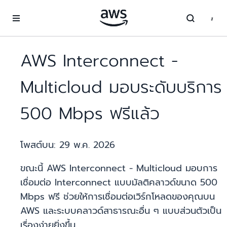
ข้ามไปที่เนื้อหาหลัก
AWS Interconnect -
Multicloud มอบระดับบริการ
500 Mbps ฟรีแล้ว
โพสต์บน:
29 พ.ค. 2026
ขณะนี้ AWS Interconnect - Multicloud มอบการ
เชื่อมต่อ Interconnect แบบมัลติคลาวด์ขนาด 500
Mbps ฟรี ช่วยให้การเชื่อมต่อเวิร์กโหลดของคุณบน
AWS และระบบคลาวด์สาธารณะอื่น ๆ แบบส่วนตัวเป็น
เรื่องง่ายยิ่งขึ้น