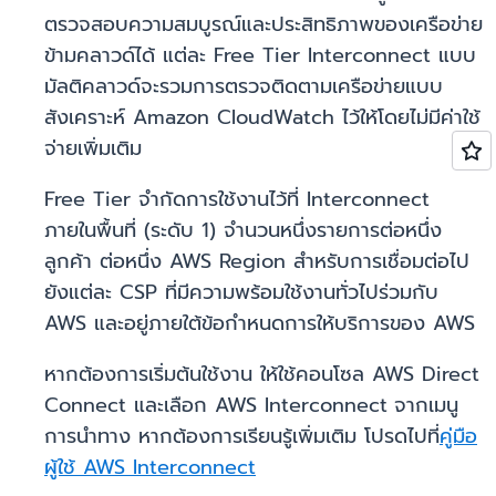
ตรวจสอบความสมบูรณ์และประสิทธิภาพของเครือข่าย
ข้ามคลาวด์ได้ แต่ละ Free Tier Interconnect แบบ
มัลติคลาวด์จะรวมการตรวจติดตามเครือข่ายแบบ
สังเคราะห์ Amazon CloudWatch ไว้ให้โดยไม่มีค่าใช้
จ่ายเพิ่มเติม
Free Tier จำกัดการใช้งานไว้ที่ Interconnect
ภายในพื้นที่ (ระดับ 1) จำนวนหนึ่งรายการต่อหนึ่ง
ลูกค้า ต่อหนึ่ง AWS Region สำหรับการเชื่อมต่อไป
ยังแต่ละ CSP ที่มีความพร้อมใช้งานทั่วไปร่วมกับ
AWS และอยู่ภายใต้ข้อกำหนดการให้บริการของ AWS
หากต้องการเริ่มต้นใช้งาน ให้ใช้คอนโซล AWS Direct
Connect และเลือก AWS Interconnect
จากเมนู
การนำทาง หากต้องการเรียนรู้เพิ่มเติม โปรดไปที่
คู่มือ
ผู้ใช้ AWS Interconnect