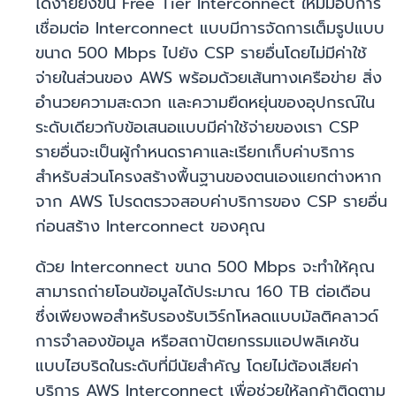
ได้ง่ายยิ่งขึ้น Free Tier Interconnect ใหม่มอบการ
เชื่อมต่อ Interconnect แบบมีการจัดการเต็มรูปแบบ
ขนาด 500 Mbps ไปยัง CSP รายอื่นโดยไม่มีค่าใช้
จ่ายในส่วนของ AWS พร้อมด้วยเส้นทางเครือข่าย สิ่ง
อำนวยความสะดวก และความยืดหยุ่นของอุปกรณ์ใน
ระดับเดียวกับข้อเสนอแบบมีค่าใช้จ่ายของเรา CSP
รายอื่นจะเป็นผู้กำหนดราคาและเรียกเก็บค่าบริการ
สำหรับส่วนโครงสร้างพื้นฐานของตนเองแยกต่างหาก
จาก AWS โปรดตรวจสอบค่าบริการของ CSP รายอื่น
ก่อนสร้าง Interconnect ของคุณ
ด้วย Interconnect ขนาด 500 Mbps จะทำให้คุณ
สามารถถ่ายโอนข้อมูลได้ประมาณ 160 TB ต่อเดือน
ซึ่งเพียงพอสำหรับรองรับเวิร์กโหลดแบบมัลติคลาวด์
การจำลองข้อมูล หรือสถาปัตยกรรมแอปพลิเคชัน
แบบไฮบริดในระดับที่มีนัยสำคัญ โดยไม่ต้องเสียค่า
บริการ AWS Interconnect เพื่อช่วยให้ลูกค้าติดตาม