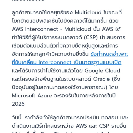
ลูกค้าสามารถใช้กลยุทธ์ของ Multicloud ในขณะที่
โยกย้ายแอปพลิเคชันไปยังคลาวด์ได้มากขึ้น ด้วย
AWS Interconnect - Multicloud นั้น AWS ได้
ทำให้วิธีที่ผู้ให้บริการระบบคลาวด์ (CSP) นำเสนอการ
เชื่อมต่อแบบส่วนตัวที่มีความยืดหยุ่นสูงและมีการ
จัดการให้แก่ลูกค้ามีความง่ายยิ่งขึ้น
ข้อกำหนดจำเพาะ
ที่ขับเคลื่อน Interconnect เป็นมาตรฐานแบบเปิด
และได้รับการนำไปใช้งานแล้วโดย Google Cloud
และโครงสร้างพื้นฐานในระบบคลาวด์ Oracle (ซึ่ง
ปัจจุบันอยู่ในสถานะทดลองใช้งานสาธารณะ) โดย
Microsoft Azure จะรองรับในภายหลังภายในปี
2026
วันนี้ เรากำลังทำให้ลูกค้าสามารถประเมิน ทดสอบ และ
ดำเนินงานเวิร์กโหลดระหว่าง AWS และ CSP รายอื่น