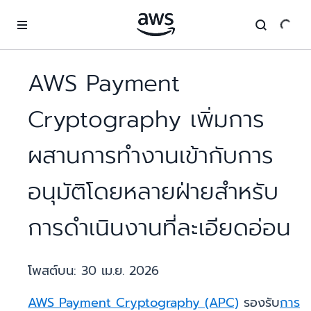
ข้ามไปที่เนื้อหาหลัก
AWS Payment
Cryptography เพิ่มการ
ผสานการทำงานเข้ากับการ
อนุมัติโดยหลายฝ่ายสำหรับ
การดำเนินงานที่ละเอียดอ่อน
โพสต์บน:
30 เม.ย. 2026
AWS Payment Cryptography (APC)
รองรับ
การ