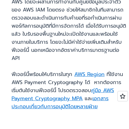
AWS โดยจะผสานการทำงานกับศูนย์ข้อมูลประจำตัว
ของ AWS IAM โดยตรง ช่วยให้สมาชิกในทีมสามารถ
ตรวจสอบและดำเนินการกับคำขอที่รอกำเนินการผ่าน
พอร์ทัลการอนุมัติที่มีการจัดการได้ เมื่อได้รับการอนุมัติ
แล้ว ใบรับรองพื้นฐานใหม่จะเปิดใช้งานและพร้อมใช้
งานภายในบริการ โดยจะไม่มีค่าใช้จ่ายเพิ่มเติมสำหรับ
ฟีเจอร์นี้ นอกเหนือจากอัตราค่าบริการมาตรฐานต่อ
API
ฟีเจอร์นี้พร้อมให้บริการในทุก
AWS Region
ที่ใช้งาน
AWS Payment Cryptography ได้ หากต้องการ
เริ่มต้นใช้งานฟีเจอร์นี้ โปรดตรวจสอบ
คู่มือ AWS
Payment Cryptography MPA
และ
เอกสาร
ประกอบเกี่ยวกับการอนุมัติโดยหลายฝ่าย