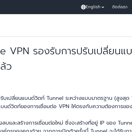
English
ติดต่อเรา
te VPN รองรับการปรับเปลี่ยนแบ
แล้ว
ับเปลี่ยนแบนด์วิดท์ Tunnel ระหว่างแบบมาตรฐาน (สูงสุด
ปเดตแบนด์วิดท์ของการเชื่อมต่อ VPN ให้ตรงกับความต้องการของ
องลบและสร้างการเชื่อมต่อใหม่ ซึ่งจะสร้างที่อยู่ IP ของ T
กรของคุณด้วย จากการเปิดตัวครั้งนี้ Tunnel จะได้รับการอ