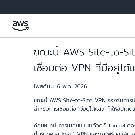
ข้ามไปที่เนื้อหาหลัก
ขณะนี้ AWS Site-to-Si
เชื่อมต่อ VPN ที่มีอยู่ได้
โพสต์บน:
6 พ.ค. 2026
ขณะนี้ AWS Site-to-Site VPN รองรับการปร
สำหรับการเชื่อมต่อที่มีอยู่ได้แล้ว ทำให้อั
ก่อนหน้านี้ การเปลี่ยนแบนด์วิดท์ Tunnel ต้
กำหนดค่าอุปกรณ์ VPN และกฎไฟร์วอลล์ในองค์