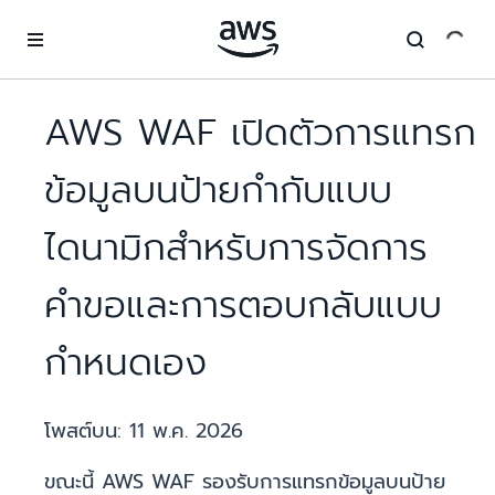
ข้ามไปที่เนื้อหาหลัก
AWS WAF เปิดตัวการแทรก
ข้อมูลบนป้ายกำกับแบบ
ไดนามิกสำหรับการจัดการ
คำขอและการตอบกลับแบบ
กำหนดเอง
โพสต์บน:
11 พ.ค. 2026
ขณะนี้ AWS WAF รองรับการแทรกข้อมูลบนป้าย