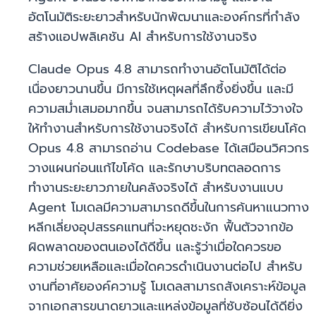
อัตโนมัติระยะยาวสำหรับนักพัฒนาและองค์กรที่กำลัง
สร้างแอปพลิเคชัน AI สำหรับการใช้งานจริง
Claude Opus 4.8 สามารถทำงานอัตโนมัติได้ต่อ
เนื่องยาวนานขึ้น มีการใช้เหตุผลที่ลึกซึ้งยิ่งขึ้น และมี
ความสม่ำเสมอมากขึ้น จนสามารถได้รับความไว้วางใจ
ให้ทำงานสำหรับการใช้งานจริงได้ สำหรับการเขียนโค้ด
Opus 4.8 สามารถอ่าน Codebase ได้เสมือนวิศวกร
วางแผนก่อนแก้ไขโค้ด และรักษาบริบทตลอดการ
ทำงานระยะยาวภายในคลังจริงได้ สำหรับงานแบบ
Agent โมเดลมีความสามารถดีขึ้นในการค้นหาแนวทาง
หลีกเลี่ยงอุปสรรคแทนที่จะหยุดชะงัก ฟื้นตัวจากข้อ
ผิดพลาดของตนเองได้ดีขึ้น และรู้ว่าเมื่อใดควรขอ
ความช่วยเหลือและเมื่อใดควรดำเนินงานต่อไป สำหรับ
งานที่อาศัยองค์ความรู้ โมเดลสามารถสังเคราะห์ข้อมูล
จากเอกสารขนาดยาวและแหล่งข้อมูลที่ซับซ้อนได้ดียิ่ง