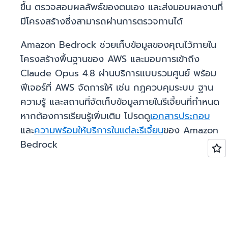
ขึ้น ตรวจสอบผลลัพธ์ของตนเอง และส่งมอบผลงานที่
มีโครงสร้างซึ่งสามารถผ่านการตรวจทานได้
Amazon Bedrock ช่วยเก็บข้อมูลของคุณไว้ภายใน
โครงสร้างพื้นฐานของ AWS และมอบการเข้าถึง
Claude Opus 4.8 ผ่านบริการแบบรวมศูนย์ พร้อม
ฟีเจอร์ที่ AWS จัดการให้ เช่น กฎควบคุมระบบ ฐาน
ความรู้ และสถานที่จัดเก็บข้อมูลภายในรีเจี้ยนที่กำหนด
หากต้องการเรียนรู้เพิ่มเติม โปรดดู
เอกสารประกอบ
และ
ความพร้อมให้บริการในแต่ละรีเจี้ยน
ของ Amazon
Bedrock