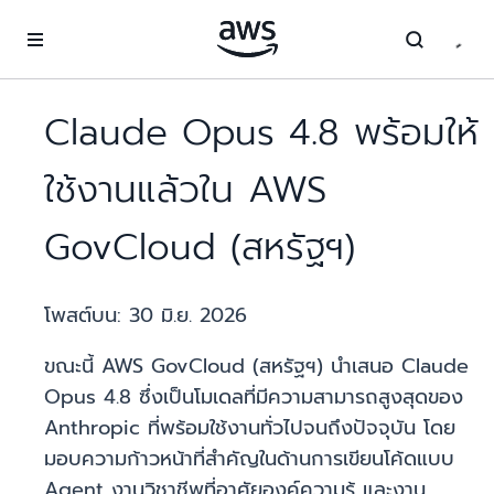
ข้ามไปที่เนื้อหาหลัก
Claude Opus 4.8 พร้อมให้
ใช้งานแล้วใน AWS
GovCloud (สหรัฐฯ)
โพสต์บน:
30 มิ.ย. 2026
ขณะนี้ AWS GovCloud (สหรัฐฯ) นำเสนอ Claude
Opus 4.8 ซึ่งเป็นโมเดลที่มีความสามารถสูงสุดของ
Anthropic ที่พร้อมใช้งานทั่วไปจนถึงปัจจุบัน โดย
มอบความก้าวหน้าที่สำคัญในด้านการเขียนโค้ดแบบ
Agent งานวิชาชีพที่อาศัยองค์ความรู้ และงาน