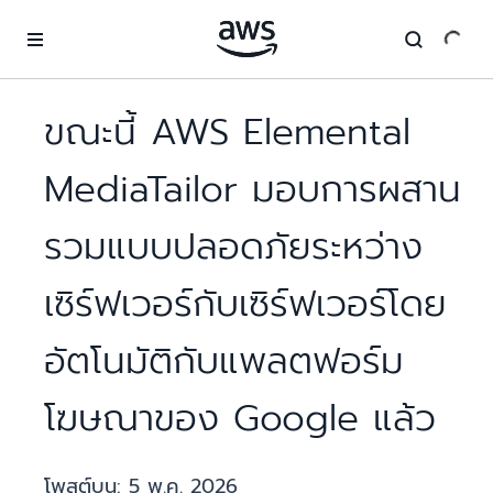
ข้ามไปที่เนื้อหาหลัก
ขณะนี้ AWS Elemental
MediaTailor มอบการผสาน
รวมแบบปลอดภัยระหว่าง
เซิร์ฟเวอร์กับเซิร์ฟเวอร์โดย
อัตโนมัติกับแพลตฟอร์ม
โฆษณาของ Google แล้ว
โพสต์บน:
5 พ.ค. 2026