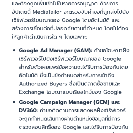
และต้องถูกเพิ่มเข้าไปในรายการอนุญาต ด้วยการ
อัปเดตนี้ MediaTailor จะตรวจจับคำขอที่ถูกส่งไปยัง
เซิร์ฟเวอร์โฆษณาของ Google โดยอัตโนมัติ และ
สร้างการเชื่อมต่อที่ปลอดภัยตามที่กำหนด โดยไม่ต้อง
ให้ลูกค้าดำเนินการใด ๆ โดยเฉพาะ:
Google Ad Manager (GAM):
คำขอโฆษณาฝั่ง
เซิร์ฟเวอร์ไปยังเซิร์ฟเวอร์โฆษณาของ Google
สำหรับตัวเผยแพร่ข้อความจะได้รับการป้องกันโดย
อัตโนมัติ ซึ่งเป็นข้อกำหนดสำหรับการเข้าถึง
Authorized Buyers ซึ่งเป็นตลาดซื้อขายและ
Exchange โฆษณาแบบเรียลไทม์ของ Google
Google Campaign Manager (GCM) และ
DV360:
คำขอติดตามการแสดงผลฝั่งเซิร์ฟเวอร์
จะถูกกำหนดเส้นทางผ่านตำแหน่งข้อมูลที่มีการ
ตรวจสอบสิทธิ์ของ Google และได้รับการป้องกัน