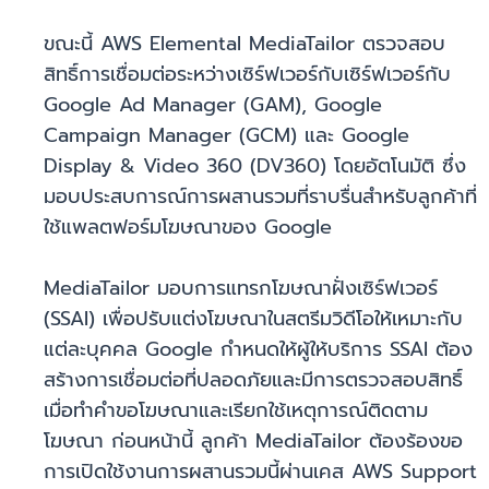
ขณะนี้ AWS Elemental MediaTailor ตรวจสอบ
สิทธิ์การเชื่อมต่อระหว่างเซิร์ฟเวอร์กับเซิร์ฟเวอร์กับ
Google Ad Manager (GAM), Google
Campaign Manager (GCM) และ Google
Display & Video 360 (DV360) โดยอัตโนมัติ ซึ่ง
มอบประสบการณ์การผสานรวมที่ราบรื่นสำหรับลูกค้าที่
ใช้แพลตฟอร์มโฆษณาของ Google
MediaTailor มอบการแทรกโฆษณาฝั่งเซิร์ฟเวอร์
(SSAI) เพื่อปรับแต่งโฆษณาในสตรีมวิดีโอให้เหมาะกับ
แต่ละบุคคล Google กำหนดให้ผู้ให้บริการ SSAI ต้อง
สร้างการเชื่อมต่อที่ปลอดภัยและมีการตรวจสอบสิทธิ์
เมื่อทำคำขอโฆษณาและเรียกใช้เหตุการณ์ติดตาม
โฆษณา ก่อนหน้านี้ ลูกค้า MediaTailor ต้องร้องขอ
การเปิดใช้งานการผสานรวมนี้ผ่านเคส AWS Support