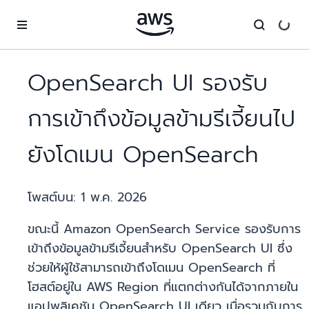
ข้ามไปที่เนื้อหาหลัก
OpenSearch UI รองรับ
การเข้าถึงข้อมูลข้ามรีเจี้ยนไป
ยังโดเมน OpenSearch
โพสต์บน:
1 พ.ค. 2026
ขณะนี้ Amazon OpenSearch Service รองรับการ
เข้าถึงข้อมูลข้ามรีเจี้ยนสำหรับ OpenSearch UI ซึ่ง
ช่วยให้ผู้ใช้สามารถเข้าถึงโดเมน OpenSearch ที่
โฮสต์อยู่ใน AWS Region ที่แตกต่างกันได้จากภายใน
แอปพลิเคชัน OpenSearch UI เดียว เมื่อรวมกับการ