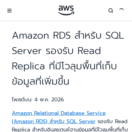
ข้ามไปที่เนื้อหาหลัก
Amazon RDS สำหรับ SQL
Server รองรับ Read
Replica ที่มีโวลุมพื้นที่เก็บ
ข้อมูลที่เพิ่มขึ้น
โพสต์บน:
4 พ.ค. 2026
Amazon Relational Database Service
(Amazon RDS) สำหรับ SQL Server
รองรับ Read
Replica สำหรับอินสแตนซ์ฐานข้อมูลที่มีโวลุมพื้นที่เก็บ