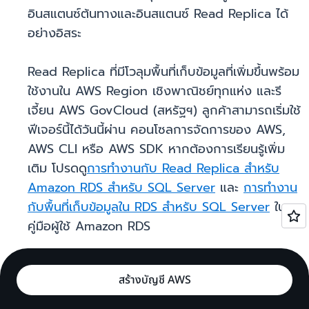
อินสแตนซ์ต้นทางและอินสแตนซ์ Read Replica ได้
อย่างอิสระ
Read Replica ที่มีโวลุมพื้นที่เก็บข้อมูลที่เพิ่มขึ้นพร้อม
ใช้งานใน AWS Region เชิงพาณิชย์ทุกแห่ง และรี
เจี้ยน AWS GovCloud (สหรัฐฯ) ลูกค้าสามารถเริ่มใช้
ฟีเจอร์นี้ได้วันนี้ผ่าน คอนโซลการจัดการของ AWS,
AWS CLI หรือ AWS SDK หากต้องการเรียนรู้เพิ่ม
เติม โปรดดู
การทำงานกับ Read Replica สำหรับ
Amazon RDS สำหรับ SQL Server
และ
การทำงาน
กับพื้นที่เก็บข้อมูลใน RDS สำหรับ SQL Server
ใน
คู่มือผู้ใช้ Amazon RDS
สร้างบัญชี AWS