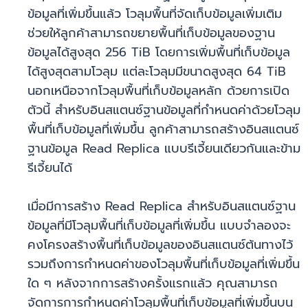
ข้อมูลที่เพิ่มขึ้นแล้ว โวลุมพื้นที่จัดเก็บข้อมูลเพิ่มเติม
ช่วยให้ลูกค้าสามารถขยายพื้นที่เก็บข้อมูลของฐาน
ข้อมูลได้สูงสุด 256 TiB โดยการเพิ่มพื้นที่เก็บข้อมูล
ได้สูงสุดสามโวลุม แต่ละโวลุมมีขนาดสูงสุด 64 TiB
นอกเหนือจากโวลุมพื้นที่เก็บข้อมูลหลัก ด้วยการเปิด
ตัวนี้ สำหรับอินสแตนซ์ฐานข้อมูลที่กำหนดค่าด้วยโวลุม
พื้นที่เก็บข้อมูลที่เพิ่มขึ้น ลูกค้าสามารถสร้างอินสแตนซ์
ฐานข้อมูล Read Replica แบบรีเจี้ยนเดียวกันและข้าม
รีเจี้ยนได้
เมื่อมีการสร้าง Read Replica สำหรับอินสแตนซ์ฐาน
ข้อมูลที่มีโวลุมพื้นที่เก็บข้อมูลที่เพิ่มขึ้น แบบจำลองจะ
คงโครงสร้างพื้นที่เก็บข้อมูลของอินสแตนซ์ต้นทางไว้
รวมถึงการกำหนดค่าของโวลุมพื้นที่เก็บข้อมูลที่เพิ่มขึ้น
ใด ๆ หลังจากการสร้างครั้งแรกแล้ว คุณสามารถ
จัดการการกำหนดค่าโวลุมพื้นที่เก็บข้อมูลที่เพิ่มขึ้นบน