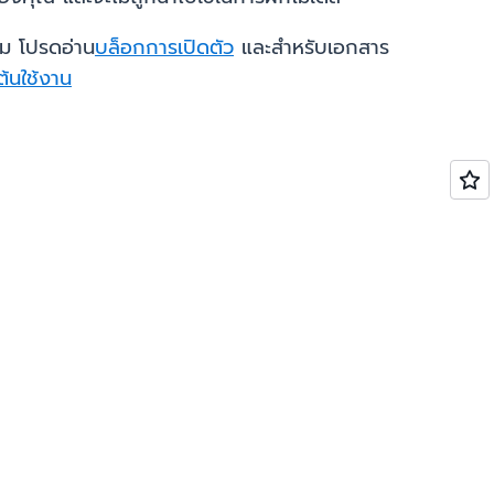
ติม โปรดอ่าน
บล็อกการเปิดตัว
และสำหรับเอกสาร
ต้นใช้งาน