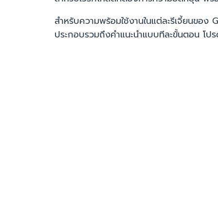
สำหรับความพร้อมใช้งานในแต่ละรีเจี้ยนของ 
ประกอบรวมถึงคำแนะนำแบบทีละขั้นตอน โปร