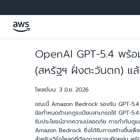
ข้ามไปที่เนื้อหาหลัก
OpenAI GPT-5.4 พร้อ
(สหรัฐฯ ฝั่งตะวันตก) แล
โพสต์บน:
3 มิ.ย. 2026
ขณะนี้ Amazon Bedrock รองรับ GPT-5.4 
ข้อกำหนดด้านกฎระเบียบสามารถใช้ GPT-5.4 สำ
รับประโยชน์จากความปลอดภัย การกำกับดูแ
Amazon Bedrock ซึ่งได้รับการสร้างขึ้นเพ
สำหรับเวิร์กโหลดที่ต้องการความยืดหยุ่น