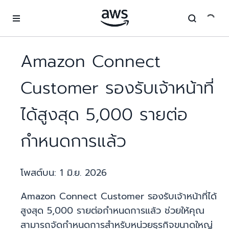
ข้ามไปที่เนื้อหาหลัก
Amazon Connect
Customer รองรับเจ้าหน้าที่
ได้สูงสุด 5,000 รายต่อ
กำหนดการแล้ว
โพสต์บน:
1 มิ.ย. 2026
Amazon Connect Customer รองรับเจ้าหน้าที่ได้
สูงสุด 5,000 รายต่อกำหนดการแล้ว ช่วยให้คุณ
สามารถจัดกำหนดการสำหรับหน่วยธุรกิจขนาดใหญ่