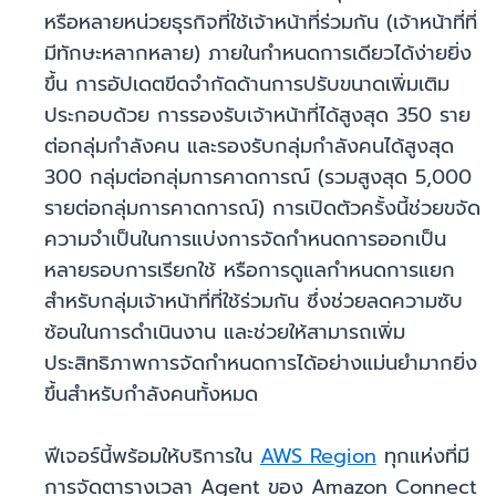
หรือหลายหน่วยธุรกิจที่ใช้เจ้าหน้าที่ร่วมกัน (เจ้าหน้าที่ที่
มีทักษะหลากหลาย) ภายในกำหนดการเดียวได้ง่ายยิ่ง
ขึ้น การอัปเดตขีดจำกัดด้านการปรับขนาดเพิ่มเติม
ประกอบด้วย การรองรับเจ้าหน้าที่ได้สูงสุด 350 ราย
ต่อกลุ่มกำลังคน และรองรับกลุ่มกำลังคนได้สูงสุด
300 กลุ่มต่อกลุ่มการคาดการณ์ (รวมสูงสุด 5,000
รายต่อกลุ่มการคาดการณ์) การเปิดตัวครั้งนี้ช่วยขจัด
ความจำเป็นในการแบ่งการจัดกำหนดการออกเป็น
หลายรอบการเรียกใช้ หรือการดูแลกำหนดการแยก
สำหรับกลุ่มเจ้าหน้าที่ที่ใช้ร่วมกัน ซึ่งช่วยลดความซับ
ซ้อนในการดำเนินงาน และช่วยให้สามารถเพิ่ม
ประสิทธิภาพการจัดกำหนดการได้อย่างแม่นยำมากยิ่ง
ขึ้นสำหรับกำลังคนทั้งหมด
ฟีเจอร์นี้พร้อมให้บริการใน
AWS Region
ทุกแห่งที่มี
การจัดตารางเวลา Agent ของ Amazon Connect