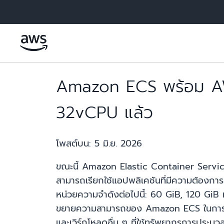
ข้ามไปที่เนื้อหาหลัก
Amazon ECS พร้อม A
32vCPU แล้ว
โพสต์บน:
5 มิ.ย. 2026
ขณะนี้ Amazon Elastic Container Serv
สามารถเรียกใช้แอปพลิเคชันที่มีความต้องกา
หน่วยความจำดังต่อไปนี้: 60 GiB, 120 GiB 
ขยายความสามารถของ Amazon ECS ในการรอ
และเวิร์กโหลดอื่น ๆ ที่ใช้ทรัพยากรการปร