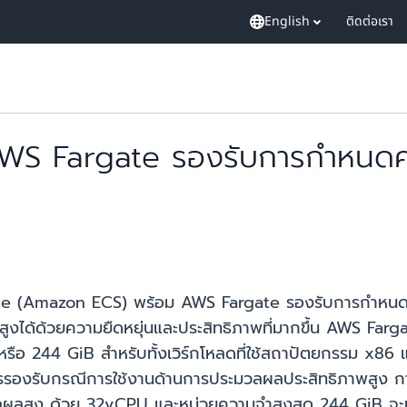
English
ติดต่อเรา
WS Fargate รองรับการกำหนดค
ice (Amazon ECS) พร้อม AWS Fargate รองรับการกำหนด
รสูงได้ด้วยความยืดหยุ่นและประสิทธิภาพที่มากขึ้น AWS F
หรือ 244 GiB สำหรับทั้งเวิร์กโหลดที่ใช้สถาปัตยกรรม x86
งรับกรณีการใช้งานด้านการประมวลผลประสิทธิภาพสูง กา
ะมวลผลสูง ด้วย 32vCPU และหน่วยความจำสูงสุด 244 GiB จะ