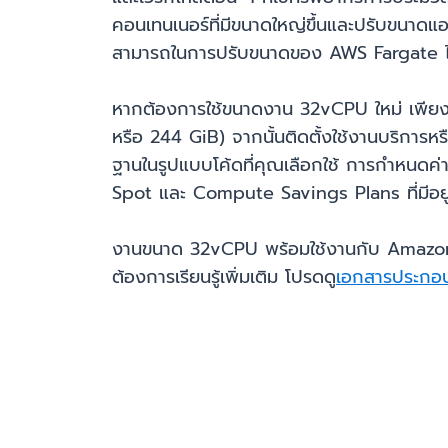
คอนเทนเนอร์ที่มีขนาดใหญ่ขึ้นและปรับขนาดแ
สามารถในการปรับขนาดของ AWS Fargate ได
หากต้องการใช้ขนาดงาน 32vCPU ใหม่ เพียงก
หรือ 244 GiB) จากนั้นติดตั้งใช้งานบริกา
ฐานในรูปแบบโค้ดที่คุณเลือกใช้ การกำหนดค
Spot และ Compute Savings Plans ที่มีอยู่
งานขนาด 32vCPU พร้อมใช้งานกับ Amazon 
ต้องการเรียนรู้เพิ่มเติม โปรดดู
เอกสารประก