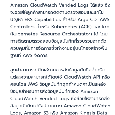
Amazon CloudWatch Vended Logs ได้แล้ว ซึ่ง
จะช่วยให้ลูกค้าสามารถติดตามตรวจสอบและแก้ไข
ปัญหา EKS Capabilities สำหรับ Argo CD, AWS
Controllers สำหรับ Kubernetes (ACK) และ kro
(Kubernetes Resource Orchestrator) ได้ โดย
การติดตามตรวจสอบข้อมูลบันทึกที่รวบรวมจากตัว
ควบคุมที่มีการจัดการซึ่งทำงานอยู่บนโครงสร้างพื้น
ฐานที่ AWS จัดการ
ลูกค้าสามารถเปิดใช้งานการส่งข้อมูลบันทึกสำหรับ
แต่ละความสามารถได้โดยใช้ CloudWatch API หรือ
คอนโซล AWS ข้อมูลบันทึกถูกกำหนดค่าเป็นแหล่ง
ข้อมูลสำหรับการส่งข้อมูลบันทึกของ Amazon
CloudWatch Vended Logs ซึ่งช่วยให้สามารถส่ง
ข้อมูลบันทึกไปยังปลายทาง Amazon CloudWatch
Logs, Amazon S3 หรือ Amazon Kinesis Data