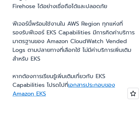
Firehose ได้อย่างเชื่อถือได้และปลอดภัย
ฟีเจอร์นี้พร้อมใช้งานใน AWS Region ทุกแห่งที่
รองรับฟีเจอร์ EKS Capabilities มีการคิดค่าบริการ
มาตรฐานของ Amazon CloudWatch Vended
Logs ตามปลายทางที่เลือกใช้ ไม่มีค่าบริการเพิ่มเติม
สำหรับ EKS
หากต้องการเรียนรู้เพิ่มเติมเกี่ยวกับ EKS
Capabilities โปรดไปที่
เอกสารประกอบของ
Amazon EKS