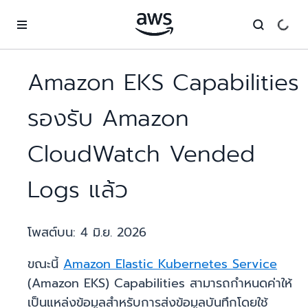
ข้ามไปที่เนื้อหาหลัก
Amazon EKS Capabilities
รองรับ Amazon
CloudWatch Vended
Logs แล้ว
โพสต์บน:
4 มิ.ย. 2026
ขณะนี้
Amazon Elastic Kubernetes Service
(Amazon EKS) Capabilities สามารถกำหนดค่าให้
เป็นแหล่งข้อมูลสำหรับการส่งข้อมูลบันทึกโดยใช้