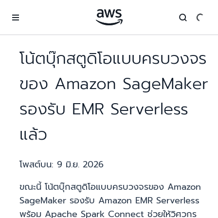
ข้ามไปที่เนื้อหาหลัก
โน้ตบุ๊กสตูดิโอแบบครบวงจร
ของ Amazon SageMaker
รองรับ EMR Serverless
แล้ว
โพสต์บน:
9 มิ.ย. 2026
ขณะนี้ โน้ตบุ๊กสตูดิโอแบบครบวงจรของ Amazon
SageMaker รองรับ Amazon EMR Serverless
พร้อม Apache Spark Connect ช่วยให้วิศวกร