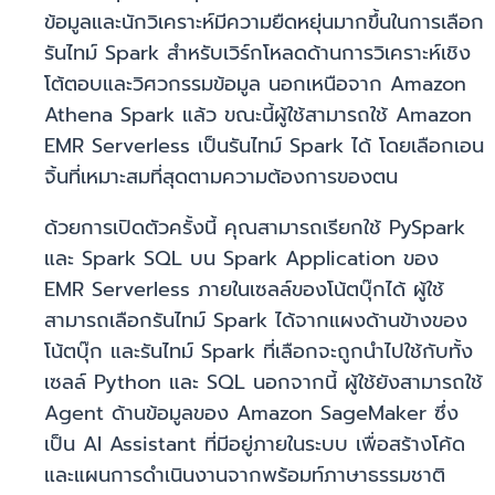
ข้อมูลและนักวิเคราะห์มีความยืดหยุ่นมากขึ้นในการเลือก
รันไทม์ Spark สำหรับเวิร์กโหลดด้านการวิเคราะห์เชิง
โต้ตอบและวิศวกรรมข้อมูล นอกเหนือจาก Amazon
Athena Spark แล้ว ขณะนี้ผู้ใช้สามารถใช้ Amazon
EMR Serverless เป็นรันไทม์ Spark ได้ โดยเลือกเอน
จิ้นที่เหมาะสมที่สุดตามความต้องการของตน
ด้วยการเปิดตัวครั้งนี้ คุณสามารถเรียกใช้ PySpark
และ Spark SQL บน Spark Application ของ
EMR Serverless ภายในเซลล์ของโน้ตบุ๊กได้ ผู้ใช้
สามารถเลือกรันไทม์ Spark ได้จากแผงด้านข้างของ
โน้ตบุ๊ก และรันไทม์ Spark ที่เลือกจะถูกนำไปใช้กับทั้ง
เซลล์ Python และ SQL นอกจากนี้ ผู้ใช้ยังสามารถใช้
Agent ด้านข้อมูลของ Amazon SageMaker ซึ่ง
เป็น AI Assistant ที่มีอยู่ภายในระบบ เพื่อสร้างโค้ด
และแผนการดำเนินงานจากพร้อมท์ภาษาธรรมชาติ