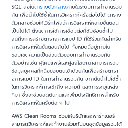
SQL ลงใน
ตารางตัวกลาง
ภายในระบบการทำงานร่วม
กัน เพื่อนำไปใช้ซ้ำในการวิเคราะห์ครั้งต่อไปได้ ตาราง
ตัวกลางช่วยให้เวิร์กโฟลว์การวิเคราะห์หลายขั้นตอน
เป็นไปได้ ตั้งแต่การใช้การเชื่อมต่อที่ซับซ้อนซ้ำไป
จนถึงการสร้างตารางการแมป ID ที่ใช้ร่วมกันสำหรับ
การวิเคราะห์ในขั้นตอนถัดไป ทั้งหมดนี้อยู่ภายใน
ขอบเขตความเป็นส่วนตัวของการทำงานร่วมกัน
ตัวอย่างเช่น ผู้เผยแพร่และผู้ลงโฆษณาสามารถรวม
ข้อมูลบุคคลที่หนึ่งของตนเข้าด้วยกันเพื่อสร้างตารา
งการแมป ID ในการทำงานร่วมกัน จากนั้นนำไปใช้ซ้ำ
ในการวิเคราะห์การเข้าถึง ความถี่ และการระบุแหล่ง
ที่มา ซึ่งจะช่วยลดต้นทุนและเพิ่มประสิทธิภาพสำหรับ
การวิเคราะห์ในครั้งต่อ ๆ ไป
AWS Clean Rooms ช่วยให้บริษัทและพาร์ทเนอร์
สามารถวิเคราะห์และทำงานร่วมกันบนชุดข้อมูลรวมได้