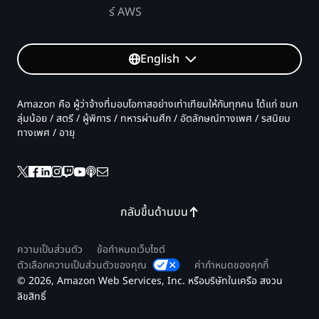
ร์ AWS
English
Amazon คือ ผู้ว่าจ้างที่มอบโอกาสอย่างเท่าเทียมให้กับทุกคน ได้แก่ ชนก
ลุ่มน้อย / สตรี / ผู้พิการ / ทหารผ่านศึก / อัตลักษณ์ทางเพศ / รสนิยม
ทางเพศ / อายุ
กลับขึ้นด้านบน
ความเป็นส่วนตัว
ข้อกำหนดเว็บไซต์
ตัวเลือกความเป็นส่วนตัวของคุณ
ค่ากำหนดของคุกกี้
© 2026, Amazon Web Services, Inc. หรือบริษัทในเครือ สงวน
ลิขสิทธิ์