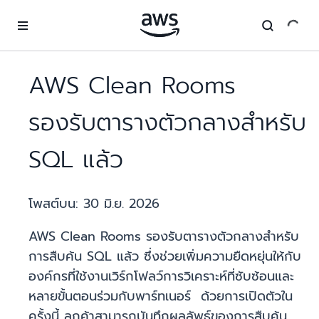
ข้ามไปที่เนื้อหาหลัก
AWS Clean Rooms
รองรับตารางตัวกลางสำหรับ
SQL แล้ว
โพสต์บน:
30 มิ.ย. 2026
AWS Clean Rooms รองรับตารางตัวกลางสำหรับ
การสืบค้น SQL แล้ว ซึ่งช่วยเพิ่มความยืดหยุ่นให้กับ
องค์กรที่ใช้งานเวิร์กโฟลว์การวิเคราะห์ที่ซับซ้อนและ
หลายขั้นตอนร่วมกับพาร์ทเนอร์ ด้วยการเปิดตัวใน
ครั้งนี้ ลูกค้าสามารถบันทึกผลลัพธ์ของการสืบค้น