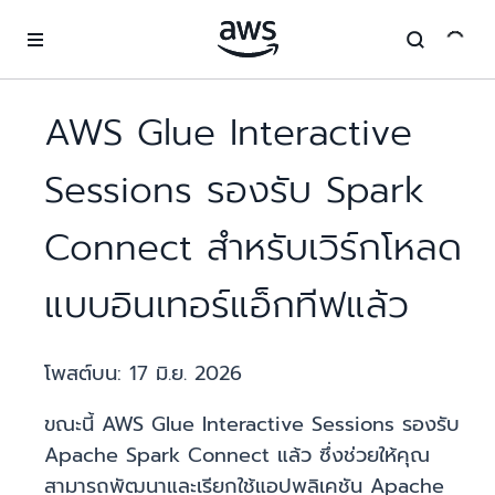
ข้ามไปที่เนื้อหาหลัก
AWS Glue Interactive
Sessions รองรับ Spark
Connect สำหรับเวิร์กโหลด
แบบอินเทอร์แอ็กทีฟแล้ว
โพสต์บน:
17 มิ.ย. 2026
ขณะนี้ AWS Glue Interactive Sessions รองรับ
Apache Spark Connect แล้ว ซึ่งช่วยให้คุณ
สามารถพัฒนาและเรียกใช้แอปพลิเคชัน Apache