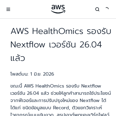
ข้ามไปที่เนื้อหาหลัก
AWS HealthOmics รองรับ
Nextflow เวอร์ชัน 26.04
แล้ว
โพสต์บน:
1 มิ.ย. 2026
ขณะนี้ AWS HealthOmics รองรับ Nextflow
เวอร์ชัน 26.04 แล้ว ช่วยให้ลูกค้าสามารถใช้ประโยชน์
จากฟีเจอร์และการปรับปรุงใหม่ของ Nextflow ได้
ได้แก่ ชนิดข้อมูลแบบ Record, ตัวแยกวิเคราะห์
ไวยากรณ์แบบเข้มงวด, สรุปเอาต์พุตของเวิร์กโฟลว์