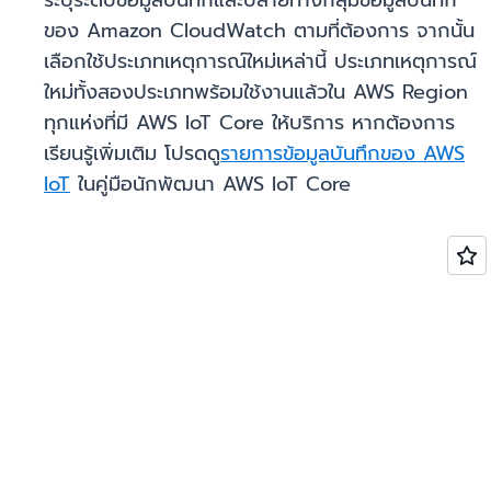
ระบุระดับข้อมูลบันทึกและปลายทางกลุ่มข้อมูลบันทึก
ของ Amazon CloudWatch ตามที่ต้องการ จากนั้น
เลือกใช้ประเภทเหตุการณ์ใหม่เหล่านี้ ประเภทเหตุการณ์
ใหม่ทั้งสองประเภทพร้อมใช้งานแล้วใน AWS Region
ทุกแห่งที่มี AWS IoT Core ให้บริการ หากต้องการ
เรียนรู้เพิ่มเติม โปรดดู
รายการข้อมูลบันทึกของ AWS
IoT
ในคู่มือนักพัฒนา AWS IoT Core