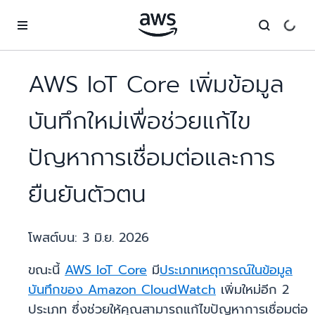
ข้ามไปที่เนื้อหาหลัก
AWS IoT Core เพิ่มข้อมูล
บันทึกใหม่เพื่อช่วยแก้ไข
ปัญหาการเชื่อมต่อและการ
ยืนยันตัวตน
โพสต์บน:
3 มิ.ย. 2026
ขณะนี้
AWS IoT Core
มี
ประเภทเหตุการณ์ในข้อมูล
บันทึกของ Amazon CloudWatch
เพิ่มใหม่อีก 2
ประเภท ซึ่งช่วยให้คุณสามารถแก้ไขปัญหาการเชื่อมต่อ