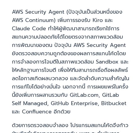
AWS Security Agent (ปัจจุบันเป็นส่วนหนึ่งของ
AWS Continuum) เพิ่มการรองรับ Kiro และ
Claude Code ทำให้ผู้พัฒนาสามารถเรียกใช้การ
สแกนความปลอดภัยได้โดยตรงจากสภาพแวดล้อม
การพัฒนาของตน ปัจจุบัน AWS Security Agent
ยังตรวจสอบความถูกต้องของผลการสแกนโค้ดโดย
การจำลองการโจมตีในสภาพแวดล้อม Sandbox และ
ให้หลักฐานการโจมตี เพื่อให้ทีมสามารถเชื่อถือผลลัพธ์
ลดโอกาสเกิดผลบวกลวง และจัดลำดับความสำคัญใน
การแก้ไขได้อย่างมั่นใจ นอกจากนี้ การเผยแพร่ในครั้ง
นี้ยังเพิ่มการผสานรวมกับ GitLab.com, GitLab
Self Managed, GitHub Enterprise, Bitbucket
และ Confluence อีกด้วย
ด้วยการตรวจสอบจำลอง โปรแกรมสแกนโค้ดจึงก้าว