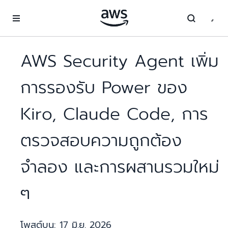
ข้ามไปที่เนื้อหาหลัก
AWS Security Agent เพิ่ม
การรองรับ Power ของ
Kiro, Claude Code, การ
ตรวจสอบความถูกต้อง
จำลอง และการผสานรวมใหม่
ๆ
โพสต์บน:
17 มิ.ย. 2026