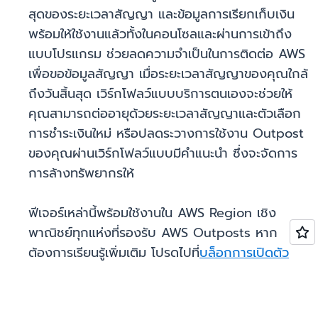
สุดของระยะเวลาสัญญา และข้อมูลการเรียกเก็บเงิน
พร้อมให้ใช้งานแล้วทั้งในคอนโซลและผ่านการเข้าถึง
แบบโปรแกรม ช่วยลดความจำเป็นในการติดต่อ AWS
เพื่อขอข้อมูลสัญญา เมื่อระยะเวลาสัญญาของคุณใกล้
ถึงวันสิ้นสุด เวิร์กโฟลว์แบบบริการตนเองจะช่วยให้
คุณสามารถต่ออายุด้วยระยะเวลาสัญญาและตัวเลือก
การชำระเงินใหม่ หรือปลดระวางการใช้งาน Outpost
ของคุณผ่านเวิร์กโฟลว์แบบมีคำแนะนำ ซึ่งจะจัดการ
การล้างทรัพยากรให้
ฟีเจอร์เหล่านี้พร้อมใช้งานใน AWS Region เชิง
พาณิชย์ทุกแห่งที่รองรับ AWS Outposts หาก
ต้องการเรียนรู้เพิ่มเติม โปรดไปที่
บล็อกการเปิดตัว