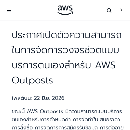
ข้ามไปที่เนื้อหาหลัก
ประกาศเปิดตัวความสามารถ
ในการจัดการวงจรชีวิตแบบ
บริการตนเองสำหรับ AWS
Outposts
โพสต์บน:
22 มิ.ย. 2026
ขณะนี้ AWS Outposts มีความสามารถแบบบริการ
ตนเองสำหรับการกำหนดค่า การจัดทำใบเสนอราคา
การสั่งซื้อ การจัดการการสมัครรับข้อมูล การต่ออายุ