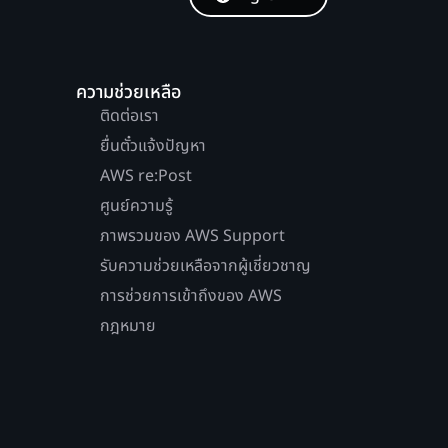
ความช่วยเหลือ
ติดต่อเรา
ยื่นตั๋วแจ้งปัญหา
AWS re:Post
ศูนย์ความรู้
ภาพรวมของ AWS Support
รับความช่วยเหลือจากผู้เชี่ยวชาญ
การช่วยการเข้าถึงของ AWS
กฎหมาย