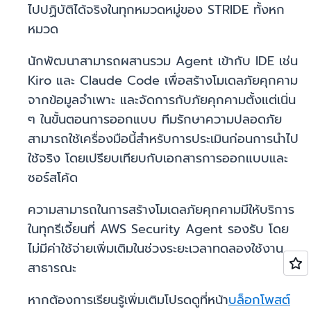
ไปปฏิบัติได้จริงในทุกหมวดหมู่ของ STRIDE ทั้งหก
หมวด
นักพัฒนาสามารถผสานรวม Agent เข้ากับ IDE เช่น
Kiro และ Claude Code เพื่อสร้างโมเดลภัยคุกคาม
จากข้อมูลจำเพาะ และจัดการกับภัยคุกคามตั้งแต่เนิ่น
ๆ ในขั้นตอนการออกแบบ ทีมรักษาความปลอดภัย
สามารถใช้เครื่องมือนี้สำหรับการประเมินก่อนการนำไป
ใช้จริง โดยเปรียบเทียบกับเอกสารการออกแบบและ
ซอร์สโค้ด
ความสามารถในการสร้างโมเดลภัยคุกคามมีให้บริการ
ในทุกรีเจี้ยนที่ AWS Security Agent รองรับ โดย
ไม่มีค่าใช้จ่ายเพิ่มเติมในช่วงระยะเวลาทดลองใช้งาน
สาธารณะ
หากต้องการเรียนรู้เพิ่มเติมโปรดดูที่หน้า
บล็อกโพสต์