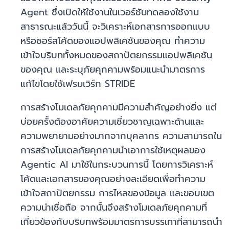
Agent ซึ่งเปิดให้ใช้งานในเวอร์ชันทดลองใช้งาน
สาธารณะแล้ววันนี้ จะวิเคราะห์เอกสารการออกแบบ
หรือซอร์สโค้ดของแอปพลิเคชันของคุณ ทำความ
เข้าใจบริบททั้งหมดของสถาปัตยกรรมแอปพลิเคชัน
ของคุณ และระบุภัยคุกคามพร้อมแนะนำมาตรการ
แก้ไขโดยใช้เฟรมเวิร์ก STRIDE
การสร้างโมเดลภัยคุกคามมีความสำคัญอย่างยิ่ง แต่
บ่อยครั้งต้องอาศัยความเชี่ยวชาญเฉพาะด้านและ
ความพยายามอย่างมากจากบุคลากร ความสามารถใน
การสร้างโมเดลภัยคุกคามนำเอาการใช้เหตุผลของ
Agentic AI มาใช้ในกระบวนการนี้ โดยการวิเคราะห์
โค้ดและเอกสารของคุณอย่างละเอียดเพื่อทำความ
เข้าใจสถาปัตยกรรม การไหลของข้อมูล และขอบเขต
ความน่าเชื่อถือ จากนั้นจึงสร้างโมเดลภัยคุกคามที่
เกี่ยวข้องกับบริบทพร้อมมาตรการบรรเทาที่สามารถนำ