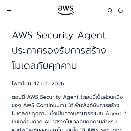
ข้ามไปที่เนื้อหาหลัก
AWS Security Agent
ประกาศรองรับการสร้าง
โมเดลภัยคุกคาม
โพสต์บน:
17 มิ.ย. 2026
ตอนนี้ AWS Security Agent (ตอนนี้เป็นส่วนหนึ่ง
ของ AWS Continuum) ได้เพิ่มฟังก์ชันการสร้าง
โมเดลภัยคุกคาม ซึ่งเป็นความสามารถแบบ Agent ที่
ขับเคลื่อนด้วย AI ที่สร้างโมเดลภัยคุกคามสำหรับ
แอปพลิเคชันของคุณโดยอัตโนมัติ AWS Security