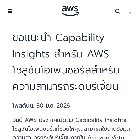
ข้ามไปที่เนื้อหาหลัก
ขอแนะนำ Capability
Insights สำหรับ AWS
โซลูชันโอเพนซอร์สสำหรับ
ความสามารถระดับรีเจี้ยน
โพสต์บน:
30 มิ.ย. 2026
วันนี้ AWS ประกาศเปิดตัว Capability Insights
โซลูชันโอเพนซอร์สที่ช่วยให้คุณสามารถใช้งานข้อมูล
ความสามารถระดับรีเจี้ยนภายใน Amazon Virtual