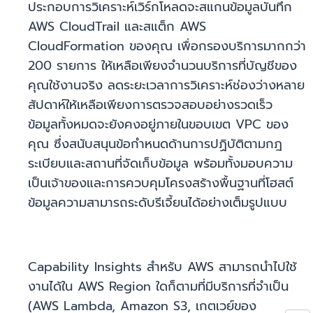
ประกอบการวิเคราะห์เวิร์กโหลดจะสแกนข้อมูลบันทึก
AWS CloudTrail และสแต็ก AWS
CloudFormation ของคุณ เพื่อกรองบริการมากกว่า
200 รายการ ให้เหลือเพียงจำนวนบริการที่บัญชีของ
คุณใช้งานจริง ลดระยะเวลาการวิเคราะห์ช่องว่างหลาย
สัปดาห์ให้เหลือเพียงการตรวจสอบอย่างรวดเร็ว
ข้อมูลทั้งหมดจะยังคงอยู่ภายในขอบเขต VPC ของ
คุณ ซึ่งสนับสนุนข้อกำหนดด้านการปฏิบัติตามกฎ
ระเบียบและสถานที่จัดเก็บข้อมูล พร้อมทั้งมอบความ
เป็นเจ้าของและการควบคุมโครงสร้างพื้นฐานที่โฮสต์
ข้อมูลความสามารถระดับรีเจี้ยนได้อย่างเต็มรูปแบบ
Capability Insights สำหรับ AWS สามารถนำไปใช้
งานได้ใน AWS Region ใดก็ตามที่มีบริการที่จำเป็น
(AWS Lambda, Amazon S3, เกตเวย์ของ