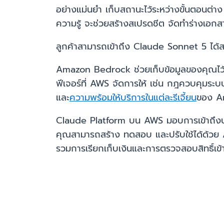
อย่างแม่นยำ เก็บสถานะไว้ระหว่างขั้นตอนต่า
ความรู้ จะช่วยสร้างสเปรดชีต จัดทำร่างเอกสาร 
ลูกค้าสามารถเข้าถึง Claude Sonnet 5 ได
Amazon Bedrock ช่วยเก็บข้อมูลของคุณไว
ฟีเจอร์ที่ AWS จัดการให้ เช่น กฎควบคุมระบบ 
และ
ความพร้อมให้บริการในแต่ละรีเจี้ยน
ของ A
Claude Platform บน AWS มอบการเข้าถึ
คุณสามารถสร้าง ทดสอบ และปรับใช้ได้ด้วย A
รวมการเรียกเก็บเงินและการตรวจสอบสิทธิ์เข้