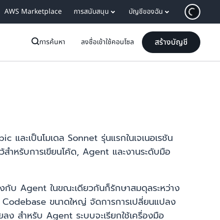
AWS Marketplace
การสนับสนุน
บัญชีของฉัน
สร้างบัญชี
การค้นหา
ลงชื่อเข้าใช้คอนโซล
pic และเป็นโมเดล Sonnet รุ่นแรกในเจเนอเรชัน
ว้สำหรับการเขียนโค้ด, Agent และงานระดับมือ
้องกับ Agent ในขณะเดียวกันก็รักษาสมดุลระหว่าง
รกับ Codebase ขนาดใหญ่ จัดการการเปลี่ยนแปลง
ยลง สำหรับ Agent ระบบจะเรียกใช้เครื่องมือ