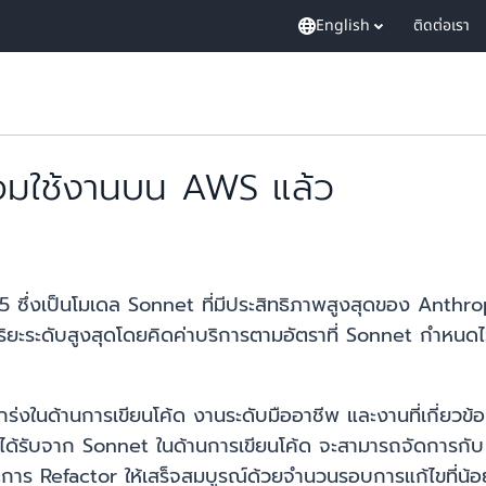
English
ติดต่อเรา
อมใช้งานบน AWS แล้ว
 ซึ่งเป็นโมเดล Sonnet ที่มีประสิทธิภาพสูงสุดของ Anthro
ยะระดับสูงสุดโดยคิดค่าบริการตามอัตราที่ Sonnet กำหนดไ
่งในด้านการเขียนโค้ด งานระดับมืออาชีพ และงานที่เกี่ยวข
งานได้รับจาก Sonnet ในด้านการเขียนโค้ด จะสามารถจัดกา
าร Refactor ให้เสร็จสมบูรณ์ด้วยจำนวนรอบการแก้ไขที่น้อ