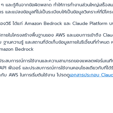
ง ๆ และกู้คืนจากข้อผิดพลาด ทำให้การทำงานส่วนใหญ่เสร็จสม
และแปลงข้อมูลที่ไม่เป็นระเบียบให้เป็นข้อมูลวิเคราะห์ที่มีโค
้สองวิธี ได้แก่ Amazon Bedrock และ Claude Platform
้ภายในโครงสร้างพื้นฐานของ AWS และมอบการเข้าถึง Clau
ฐานความรู้ และสถานที่จัดเก็บข้อมูลภายในรีเจี้ยนที่กำหนด หา
mazon Bedrock
งประสบการณ์การใช้งานและความสามารถของแพลตฟอร์มเนท
PI ฟีเจอร์ และประสบการณ์การใช้งานคอนโซลเดียวกับที่ได้
ากับ AWS ในการเริ่มต้นใช้งาน โปรดดู
เอกสารประกอบ Clau