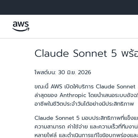
ข้ามไปที่เนื้อหาหลัก
Claude Sonnet 5 พร้
โพสต์บน:
30 มิ.ย. 2026
ขณะนี้ AWS เปิดให้บริการ Claude Sonnet 5
ล่าสุดของ Anthropic โดยนำเสนอระบบอัจฉริ
อาชีพในชีวิตประจำวันได้อย่างมีประสิทธิภาพ
Claude Sonnet 5 มอบประสิทธิภาพที่แข็งแกร
ความสามารถ ค่าใช้จ่าย และความเร็วที่ทีม
หลายไฟล์ และดำเนินการแก้ไขข้อบกพร่องและก