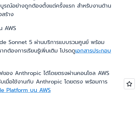
บูรณ์อย่างถูกต้องตั้งแต่ครั้งแรก สำหรับงานด้าน
รงสร้าง
 บน AWS
de Sonnet 5 ผ่านบริการแบบรวมศูนย์ พร้อม
กต้องการเรียนรู้เพิ่มเติม โปรดดู
เอกสารประกอบ
ีฟของ Anthropic ได้โดยตรงผ่านคอนโซล AWS
รับเมื่อใช้งานกับ Anthropic โดยตรง พร้อมการ
de Platform บน AWS