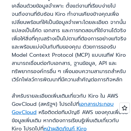
เคลื่อนด้วยข้อมูลจำเพาะ ตั้งแต่งานที่เรียบง่ายไป
จนถึงงานที่ซับซ้อน Kiro ทำงานเคียงข้างคุณเพื่อ
เปลี่ยนพร้อมท์ให้เป็นข้อมูลจำเพาะโดยละเอียด จากนั้น
แปลงเป็นโค้ด เอกสาร และการทดสอบที่ใช้งานได้จริง
เพื่อให้สิ่งที่คุณสร้างเป็นไปตามที่ต้องการอย่างแท้จริง
และพร้อมแบ่งปันกับทีมของคุณ ด้วยการรองรับ
Model Context Protocol (MCP) แบบเนทีฟ Kiro
สามารถเชื่อมต่อกับเอกสาร, ฐานข้อมูล, API และ
ทรัพยากรองค์กรอื่น ๆ เพื่อมอบความสามารถสำหรับ
เวิร์กโฟลว์การพัฒนาที่มีความสำคัญต่อภารกิจหลัก
สำหรับรายละเอียดเพิ่มเติมเกี่ยวกับ Kiro ใน AWS
GovCloud (สหรัฐฯ) โปรดไปที่
เอกสารประกอบ
GovCloud
หรือติดต่อทีมบัญชี AWS ของคุณเพื่อขอ
ข้อมูลเพิ่มเติม หากต้องการเรียนรู้เพิ่มเติมเกี่ยวกับ
Kiro โปรดไปที่
หน้าผลิตภัณฑ์ Kiro