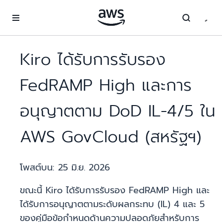
ข้ามไปที่เนื้อหาหลัก
Kiro ได้รับการรับรอง
FedRAMP High และการ
อนุญาตตาม DoD IL-4/5 ใน
AWS GovCloud (สหรัฐฯ)
โพสต์บน:
25 มิ.ย. 2026
ขณะนี้ Kiro ได้รับการรับรอง FedRAMP High และ
ได้รับการอนุญาตตามระดับผลกระทบ (IL) 4 และ 5
ของคู่มือข้อกำหนดด้านความปลอดภัยสำหรับการ