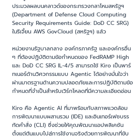
ประมวลผลบนคลาวด์ของกระทรวงกลาโหมสหรัฐฯ
(Department of Defense Cloud Computing
Security Requirements Guide: DoD CC SRG)
ในรีเจี้ยน AWS GovCloud (สหรัฐฯ) แล้ว
หน่วยงานรัฐบาลกลาง องค์กรภาครัฐ และองค์กรอื่น
ๆ ที่ต้องปฏิบัติตามข้อกำหนดของ FedRAMP High
และ DoD CC SRG IL-4/5 สามารถใช้ Kiro เป็นพาร์
ทเนอร์ด้านวิศวกรรมแบบ Agentic ได้อย่างมั่นใจว่า
ผ่านมาตรฐานด้านความปลอดภัยและการปฏิบัติตามข้อ
กำหนดที่จำเป็นสำหรับเวิร์กโหลดที่มีความละเอียดอ่อน
Kiro คือ Agentic AI ที่มาพร้อมกับสภาพแวดล้อม
การพัฒนาแบบผสานรวม (IDE) และอินเทอร์เฟซบรร
ทัดคำสั่ง (CLI) ซึ่งช่วยให้คุณพัฒนาแอปพลิเคชัน
ตั้งแต่ต้นแบบไปสู่การใช้งานจริงด้วยการพัฒนาที่ขับ