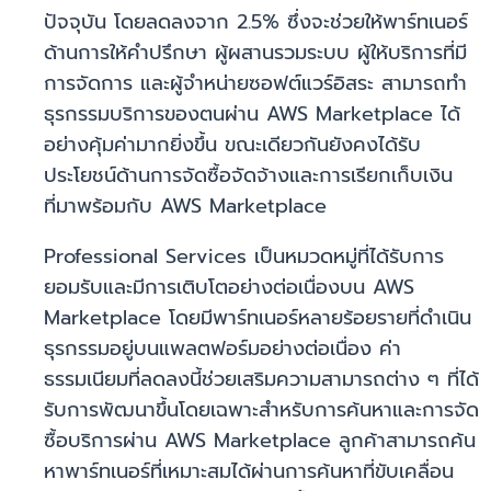
ปัจจุบัน โดยลดลงจาก 2.5% ซึ่งจะช่วยให้พาร์ทเนอร์
ด้านการให้คำปรึกษา ผู้ผสานรวมระบบ ผู้ให้บริการที่มี
การจัดการ และผู้จำหน่ายซอฟต์แวร์อิสระ สามารถทำ
ธุรกรรมบริการของตนผ่าน AWS Marketplace ได้
อย่างคุ้มค่ามากยิ่งขึ้น ขณะเดียวกันยังคงได้รับ
ประโยชน์ด้านการจัดซื้อจัดจ้างและการเรียกเก็บเงิน
ที่มาพร้อมกับ AWS Marketplace
Professional Services เป็นหมวดหมู่ที่ได้รับการ
ยอมรับและมีการเติบโตอย่างต่อเนื่องบน AWS
Marketplace โดยมีพาร์ทเนอร์หลายร้อยรายที่ดำเนิน
ธุรกรรมอยู่บนแพลตฟอร์มอย่างต่อเนื่อง ค่า
ธรรมเนียมที่ลดลงนี้ช่วยเสริมความสามารถต่าง ๆ ที่ได้
รับการพัฒนาขึ้นโดยเฉพาะสำหรับการค้นหาและการจัด
ซื้อบริการผ่าน AWS Marketplace ลูกค้าสามารถค้น
หาพาร์ทเนอร์ที่เหมาะสมได้ผ่านการค้นหาที่ขับเคลื่อน