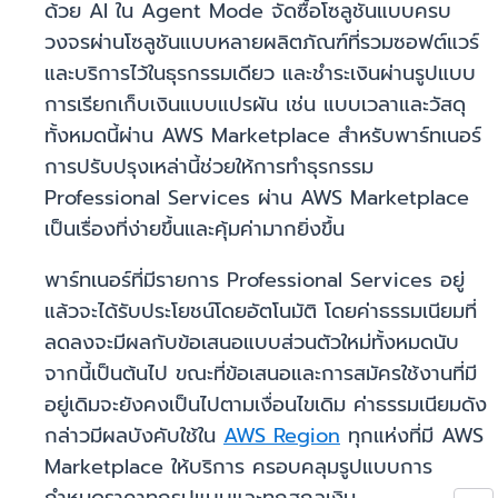
ด้วย AI ใน Agent Mode จัดซื้อโซลูชันแบบครบ
วงจรผ่านโซลูชันแบบหลายผลิตภัณฑ์ที่รวมซอฟต์แวร์
และบริการไว้ในธุรกรรมเดียว และชำระเงินผ่านรูปแบบ
การเรียกเก็บเงินแบบแปรผัน เช่น แบบเวลาและวัสดุ
ทั้งหมดนี้ผ่าน AWS Marketplace สำหรับพาร์ทเนอร์
การปรับปรุงเหล่านี้ช่วยให้การทำธุรกรรม
Professional Services ผ่าน AWS Marketplace
เป็นเรื่องที่ง่ายขึ้นและคุ้มค่ามากยิ่งขึ้น
พาร์ทเนอร์ที่มีรายการ Professional Services อยู่
แล้วจะได้รับประโยชน์โดยอัตโนมัติ โดยค่าธรรมเนียมที่
ลดลงจะมีผลกับข้อเสนอแบบส่วนตัวใหม่ทั้งหมดนับ
จากนี้เป็นต้นไป ขณะที่ข้อเสนอและการสมัครใช้งานที่มี
อยู่เดิมจะยังคงเป็นไปตามเงื่อนไขเดิม ค่าธรรมเนียมดัง
กล่าวมีผลบังคับใช้ใน
AWS Region
ทุกแห่งที่มี AWS
Marketplace ให้บริการ ครอบคลุมรูปแบบการ