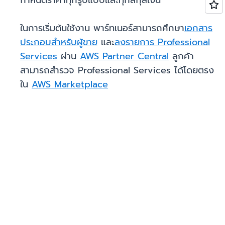
กำหนดราคาทุกรูปแบบและทุกสกุลเงิน
ในการเริ่มต้นใช้งาน พาร์ทเนอร์สามารถศึกษา
เอกสาร
ประกอบสำหรับผู้ขาย
และ
ลงรายการ Professional
Services
ผ่าน
AWS Partner Central
ลูกค้า
สามารถสำรวจ Professional Services ได้โดยตรง
ใน
AWS Marketplace