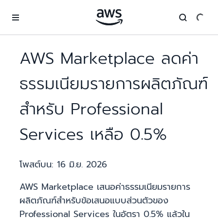
ข้ามไปที่เนื้อหาหลัก
AWS Marketplace ลดค่า
ธรรมเนียมรายการผลิตภัณฑ์
สำหรับ Professional
Services เหลือ 0.5%
โพสต์บน:
16 มิ.ย. 2026
AWS Marketplace เสนอค่าธรรมเนียมรายการ
ผลิตภัณฑ์สำหรับข้อเสนอแบบส่วนตัวของ
Professional Services ในอัตรา 0.5% แล้วใน