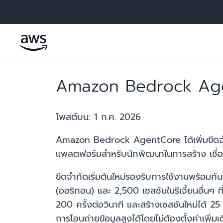
ข้ามไปที่เนื้อหาหลัก
Amazon Bedrock AgentC
โพสต์บน:
1 ก.ค. 2026
Amazon Bedrock AgentCore ได้เพิ่มขีดจำกัด
แพลตฟอร์มสำหรับนักพัฒนาในการสร้าง เชื่อ
ขีดจำกัดเริ่มต้นใหม่รองรับการใช้งานพร้อมกัน
(ออริกอน) และ 2,500 เซสชันในรีเจี้ยนอื่นๆ ท
200 ครั้งต่อวินาที และสร้างเซสชันใหม่ได้ 25
การโอนถ่ายข้อมูลสูงได้โดยไม่ต้องตั้งค่าเพิ่มเ