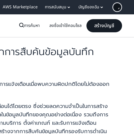
AWS Marketplace
การสนับสนุน
บัญชีของฉัน
สร้างบัญชี
การค้นหา
ลงชื่อเข้าใช้คอนโซล
ารสืบค้นข้อมูลบันทึก
บการแจ้งเตือนเมื่อพบความผิดปกติโดยไม่ต้องออก
งเตือนได้โดยตรง ซึ่งช่วยลดความจำเป็นในการสร้าง
นข้อมูลบันทึกของคุณอย่างต่อเนื่อง รวมถึงการ
ามบริการ ตั้งค่าเกณฑ์ และรับการแจ้งเตือน
ที่สร้างจากการสืบค้นข้อมูลบันทึกรองรับการดำเนิน